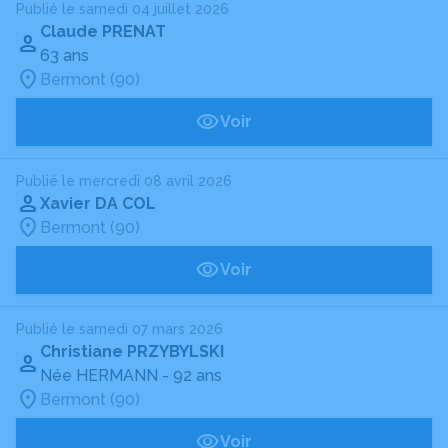
Publié le samedi 04 juillet 2026
Claude PRENAT
63 ans
Bermont (90)
Voir
Publié le mercredi 08 avril 2026
Xavier DA COL
Bermont (90)
Voir
Publié le samedi 07 mars 2026
Christiane PRZYBYLSKI
Née HERMANN
- 92 ans
Bermont (90)
Voir