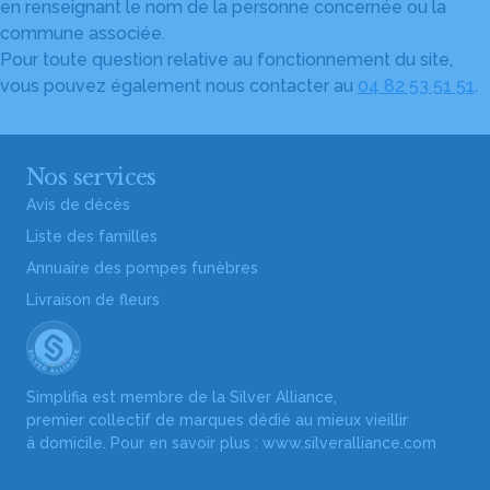
en renseignant le nom de la personne concernée ou la
commune associée.
Pour toute question relative au fonctionnement du site,
vous pouvez également nous contacter au
04 82 53 51 51
.
Nos services
Avis de décès
Liste des familles
Annuaire des pompes funèbres
Livraison de fleurs
Simplifia est membre de la Silver Alliance,
premier collectif de marques dédié au mieux vieillir
à domicile. Pour en savoir plus :
www.silveralliance.com