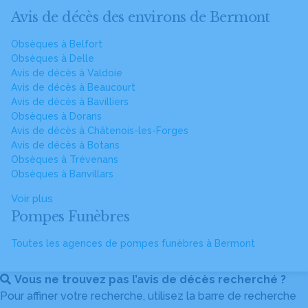
Avis de décès des environs de Bermont
Obsèques à Belfort
Obsèques à Delle
Avis de décès à Valdoie
Avis de décès à Beaucourt
Avis de décès à Bavilliers
Obsèques à Dorans
Avis de décès à Châtenois-les-Forges
Avis de décès à Botans
Obsèques à Trévenans
Obsèques à Banvillars
Voir plus
Pompes Funèbres
Toutes les agences de pompes funèbres à Bermont
Vous ne trouvez pas l’avis de décès recherché ?
Pour affiner votre recherche, utilisez la barre de recherche