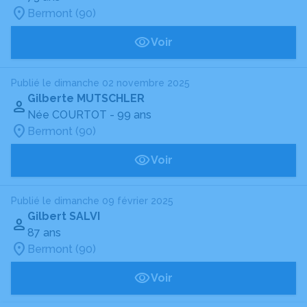
Bermont (90)
Voir
Publié le dimanche 02 novembre 2025
Gilberte MUTSCHLER
Née COURTOT
- 99 ans
Bermont (90)
Voir
Publié le dimanche 09 février 2025
Gilbert SALVI
87 ans
Bermont (90)
Voir