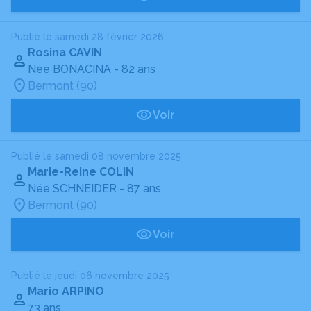
Publié le samedi 28 février 2026
Rosina CAVIN
Née BONACINA
- 82 ans
Bermont (90)
Voir
Publié le samedi 08 novembre 2025
Marie-Reine COLIN
Née SCHNEIDER
- 87 ans
Bermont (90)
Voir
Publié le jeudi 06 novembre 2025
Mario ARPINO
73 ans