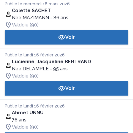
Publié le mercredi 18 mars 2026
Colette SACHET
Née MAZIMANN
- 86 ans
Valdoie (90)
Voir
Publié le lundi 16 février 2026
Lucienne, Jacqueline BERTRAND
Née DELAMPLE
- 95 ans
Valdoie (90)
Voir
Publié le lundi 16 février 2026
Ahmet UNNU
76 ans
Valdoie (90)