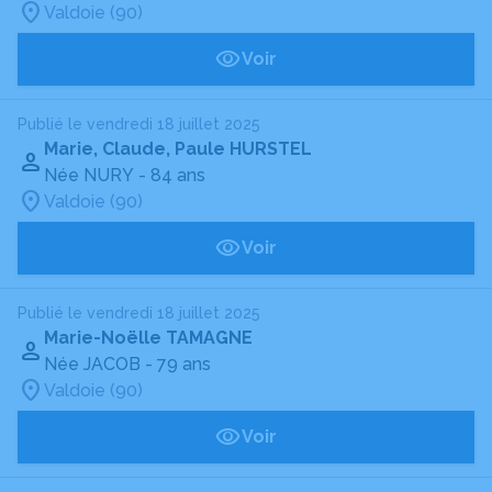
Valdoie (90)
Voir
Publié le vendredi 18 juillet 2025
Marie, Claude, Paule HURSTEL
Née NURY
- 84 ans
Valdoie (90)
Voir
Publié le vendredi 18 juillet 2025
Marie-Noëlle TAMAGNE
Née JACOB
- 79 ans
Valdoie (90)
Voir