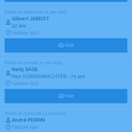
Publié le dimanche 01 juin 2025
Gilbert JARDOT
92 ans
Valdoie (90)
Voir
Publié le samedi 31 mai 2025
Nelly SAGE
Née DÜRRENWÄCHTER
- 75 ans
Valdoie (90)
Voir
Publié le mercredi 14 mai 2025
André PERRIN
Valdoie (90)