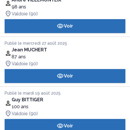
98 ans
Valdoie (90)
Voir
Publié le mercredi 27 août 2025
Jean MUCHERT
87 ans
Valdoie (90)
Voir
Publié le mardi 19 août 2025
Guy BITTIGER
100 ans
Valdoie (90)
Voir