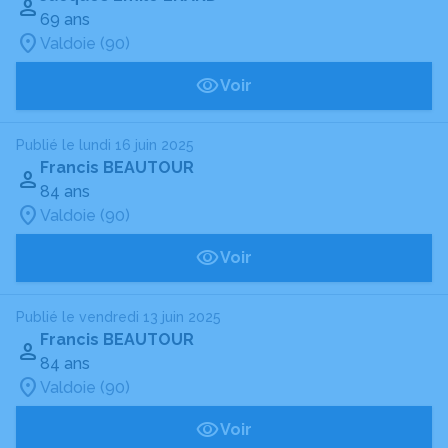
69 ans
Valdoie (90)
Voir
Publié le lundi 16 juin 2025
Francis BEAUTOUR
84 ans
Valdoie (90)
Voir
Publié le vendredi 13 juin 2025
Francis BEAUTOUR
84 ans
Valdoie (90)
Voir