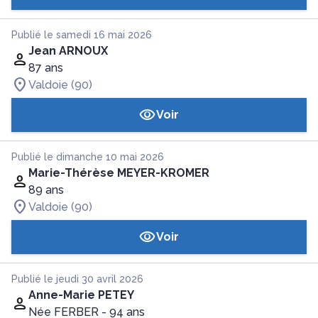
Publié le samedi 16 mai 2026
Jean ARNOUX
87 ans
Valdoie (90)
Voir
Publié le dimanche 10 mai 2026
Marie-Thérèse MEYER-KROMER
89 ans
Valdoie (90)
Voir
Publié le jeudi 30 avril 2026
Anne-Marie PETEY
Née FERBER
- 94 ans