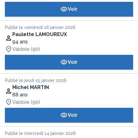
Voir
Publié le vendredi 16 janvier 2026
Paulette LAMOUREUX
94 ans
Valdoie (90)
Voir
Publié le jeudi 15 janvier 2026
Michel MARTIN
88 ans
Valdoie (90)
Voir
Publié le mercredi 14 janvier 2026