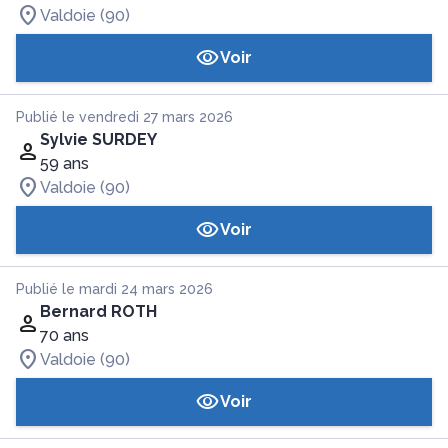
Valdoie (90)
Voir
Publié le vendredi 27 mars 2026
Sylvie SURDEY
59 ans
Valdoie (90)
Voir
Publié le mardi 24 mars 2026
Bernard ROTH
70 ans
Valdoie (90)
Voir