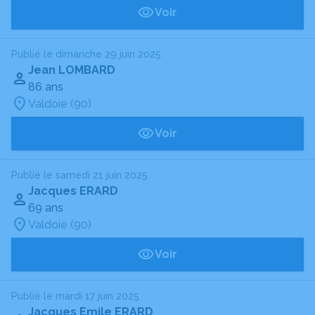
Voir
Publié le dimanche 29 juin 2025
Jean LOMBARD
86 ans
Valdoie (90)
Voir
Publié le samedi 21 juin 2025
Jacques ERARD
69 ans
Valdoie (90)
Voir
Publié le mardi 17 juin 2025
Jacques Emile ERARD