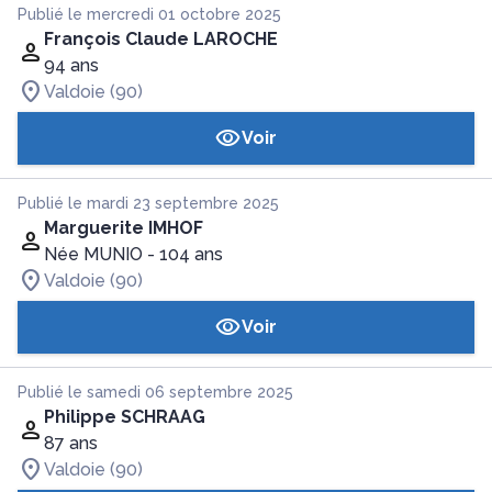
Publié le mercredi 01 octobre 2025
François Claude LAROCHE
94 ans
Valdoie (90)
Voir
Publié le mardi 23 septembre 2025
Marguerite IMHOF
Née MUNIO
- 104 ans
Valdoie (90)
Voir
Publié le samedi 06 septembre 2025
Philippe SCHRAAG
87 ans
Valdoie (90)