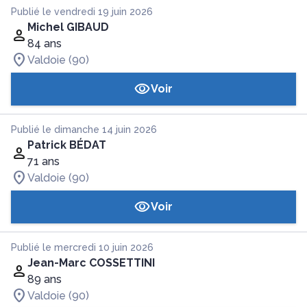
Publié le vendredi 19 juin 2026
Michel GIBAUD
84 ans
Valdoie (90)
Voir
Publié le dimanche 14 juin 2026
Patrick BÉDAT
71 ans
Valdoie (90)
Voir
Publié le mercredi 10 juin 2026
Jean-Marc COSSETTINI
89 ans
Valdoie (90)