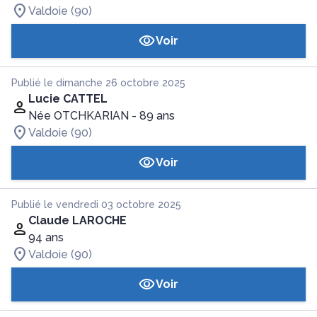
Valdoie (90)
Voir
Publié le dimanche 26 octobre 2025
Lucie CATTEL
Née OTCHKARIAN
- 89 ans
Valdoie (90)
Voir
Publié le vendredi 03 octobre 2025
Claude LAROCHE
94 ans
Valdoie (90)
Voir