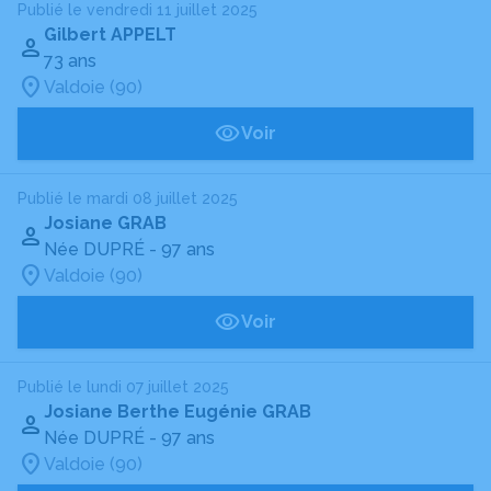
Publié le vendredi 11 juillet 2025
Gilbert APPELT
73 ans
Valdoie (90)
Voir
Publié le mardi 08 juillet 2025
Josiane GRAB
Née DUPRÉ
- 97 ans
Valdoie (90)
Voir
Publié le lundi 07 juillet 2025
Josiane Berthe Eugénie GRAB
Née DUPRÉ
- 97 ans
Valdoie (90)