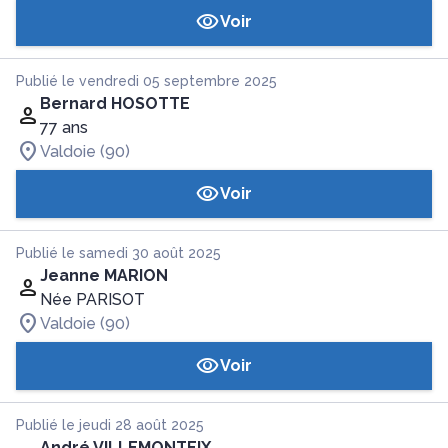
Voir
Publié le vendredi 05 septembre 2025
Bernard HOSOTTE
77 ans
Valdoie (90)
Voir
Publié le samedi 30 août 2025
Jeanne MARION
Née PARISOT
Valdoie (90)
Voir
Publié le jeudi 28 août 2025
André VILLEMONTEIX