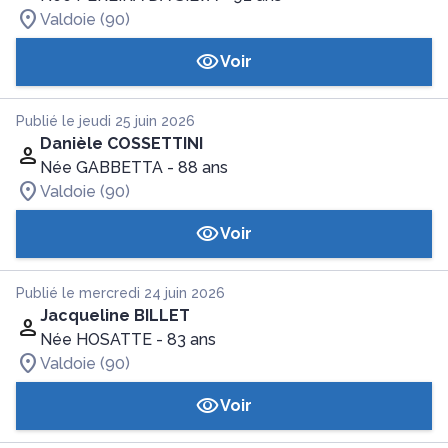
Valdoie (90)
Voir
Publié le jeudi 25 juin 2026
Danièle COSSETTINI
Née GABBETTA
- 88 ans
Valdoie (90)
Voir
Publié le mercredi 24 juin 2026
Jacqueline BILLET
Née HOSATTE
- 83 ans
Valdoie (90)
Voir