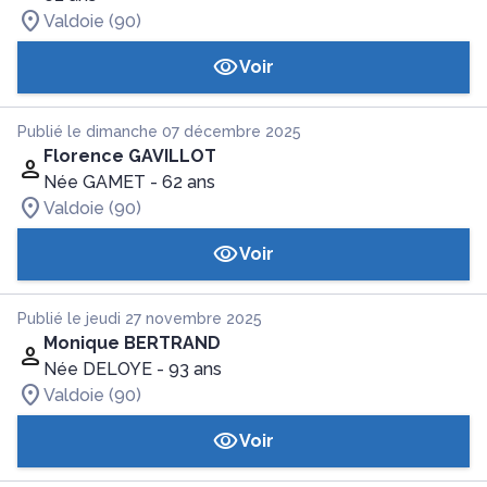
Valdoie (90)
Voir
Publié le dimanche 07 décembre 2025
Florence GAVILLOT
Née GAMET
- 62 ans
Valdoie (90)
Voir
Publié le jeudi 27 novembre 2025
Monique BERTRAND
Née DELOYE
- 93 ans
Valdoie (90)
Voir