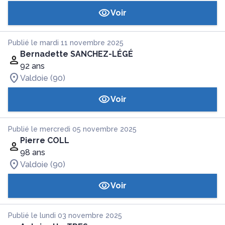
Voir
Publié le mardi 11 novembre 2025
Bernadette SANCHEZ-LÉGÉ
92 ans
Valdoie (90)
Voir
Publié le mercredi 05 novembre 2025
Pierre COLL
98 ans
Valdoie (90)
Voir
Publié le lundi 03 novembre 2025