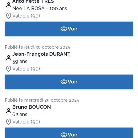
Antoinette TRES
Née LA ROSA
- 100 ans
Valdoie (90)
Voir
Publié le jeudi 30 octobre 2025
Jean-François DURANT
59 ans
Valdoie (90)
Voir
Publié le mercredi 29 octobre 2025
Bruno BOUCON
62 ans
Valdoie (90)
Voir