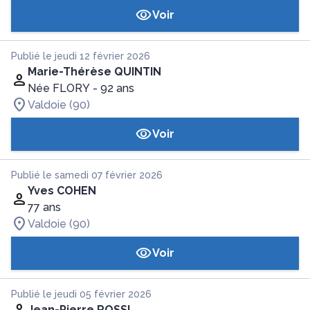
Voir
Publié le jeudi 12 février 2026
Marie-Thérèse QUINTIN
Née FLORY
- 92 ans
Valdoie (90)
Voir
Publié le samedi 07 février 2026
Yves COHEN
77 ans
Valdoie (90)
Voir
Publié le jeudi 05 février 2026
Jean-Pierre ROSSI