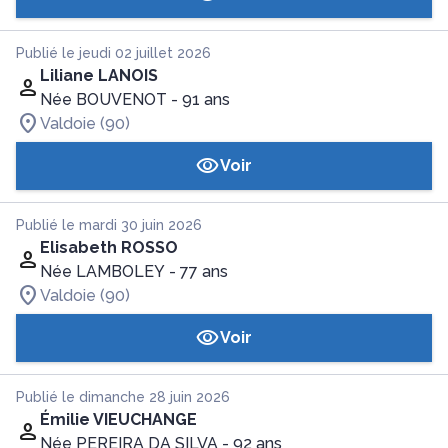
Publié le jeudi 02 juillet 2026
Liliane LANOIS
Née BOUVENOT
- 91 ans
Valdoie (90)
Voir
Publié le mardi 30 juin 2026
Elisabeth ROSSO
Née LAMBOLEY
- 77 ans
Valdoie (90)
Voir
Publié le dimanche 28 juin 2026
Émilie VIEUCHANGE
Née PEREIRA DA SILVA
- 92 ans