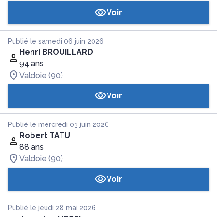
Voir
Publié le samedi 06 juin 2026
Henri BROUILLARD
94 ans
Valdoie (90)
Voir
Publié le mercredi 03 juin 2026
Robert TATU
88 ans
Valdoie (90)
Voir
Publié le jeudi 28 mai 2026