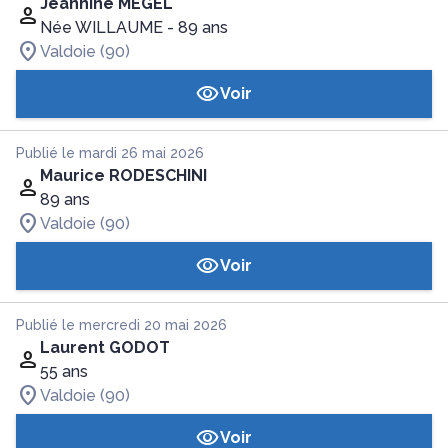
Jeannine MEGEL
Née WILLAUME
- 89 ans
Valdoie (90)
Voir
Publié le mardi 26 mai 2026
Maurice RODESCHINI
89 ans
Valdoie (90)
Voir
Publié le mercredi 20 mai 2026
Laurent GODOT
55 ans
Valdoie (90)
Voir