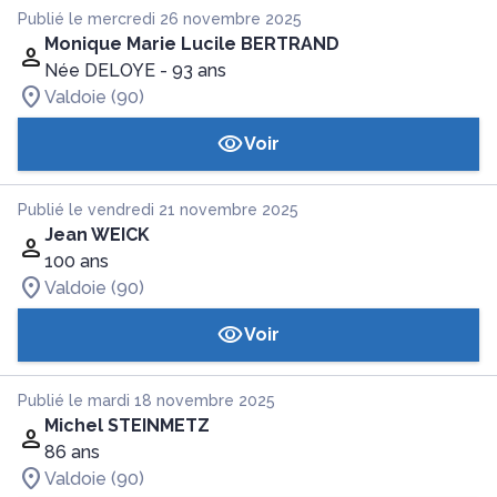
Publié le mercredi 26 novembre 2025
Monique Marie Lucile BERTRAND
Née DELOYE
- 93 ans
Valdoie (90)
Voir
Publié le vendredi 21 novembre 2025
Jean WEICK
100 ans
Valdoie (90)
Voir
Publié le mardi 18 novembre 2025
Michel STEINMETZ
86 ans
Valdoie (90)