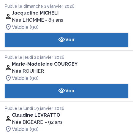
Publié le dimanche 25 janvier 2026
Jacqueline MICHELI
Née LHOMME
- 89 ans
Valdoie (90)
Voir
Publié le jeudi 22 janvier 2026
Marie-Madeleine COURGEY
Née ROUHIER
Valdoie (90)
Voir
Publié le lundi 19 janvier 2026
Claudine LEVRATTO
Née BIGEARD
- 92 ans
Valdoie (90)