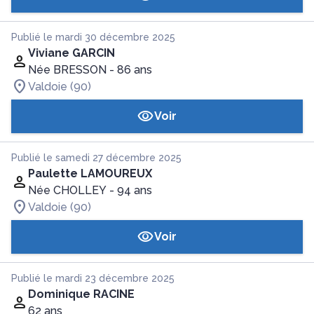
Publié le mardi 30 décembre 2025
Viviane GARCIN
Née BRESSON
- 86 ans
Valdoie (90)
Voir
Publié le samedi 27 décembre 2025
Paulette LAMOUREUX
Née CHOLLEY
- 94 ans
Valdoie (90)
Voir
Publié le mardi 23 décembre 2025
Dominique RACINE
62 ans