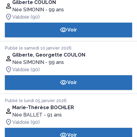
Gilberte COULON
Née SIMONIN
- 99 ans
Valdoie (90)
Voir
Publié le samedi 10 janvier 2026
Gilberte, Georgette COULON
Née SIMONIN
- 99 ans
Valdoie (90)
Voir
Publié le lundi 05 janvier 2026
Marie-Thérèse BOCHLER
Née BALLET
- 91 ans
Valdoie (90)
Voir