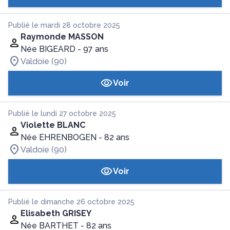
Publié le mardi 28 octobre 2025
Raymonde MASSON
Née BIGEARD
- 97 ans
Valdoie (90)
Voir
Publié le lundi 27 octobre 2025
Violette BLANC
Née EHRENBOGEN
- 82 ans
Valdoie (90)
Voir
Publié le dimanche 26 octobre 2025
Elisabeth GRISEY
Née BARTHET
- 82 ans