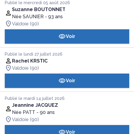
Publié le mercredi 05 août 2026
Suzanne BOUTONNET
Née SAUNIER
- 93 ans
Valdoie (90)
Voir
Publié le lundi 27 juillet 2026
Rachel KRSTIC
Valdoie (90)
Voir
Publié le mardi 14 juillet 2026
Jeannine JACQUEZ
Née PATT
- 90 ans
Valdoie (90)
Voir