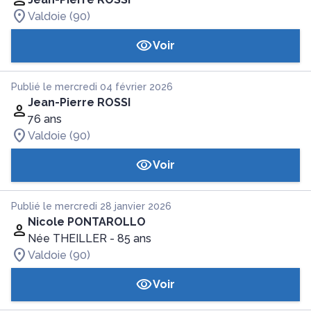
Valdoie (90)
Voir
Publié le mercredi 04 février 2026
Jean-Pierre ROSSI
76 ans
Valdoie (90)
Voir
Publié le mercredi 28 janvier 2026
Nicole PONTAROLLO
Née THEILLER
- 85 ans
Valdoie (90)
Voir