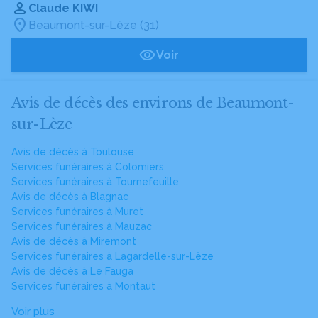
Claude KIWI
Beaumont-sur-Lèze (31)
Voir
Avis de décès des environs de Beaumont-
sur-Lèze
Avis de décès à Toulouse
Services funéraires à Colomiers
Services funéraires à Tournefeuille
Avis de décès à Blagnac
Services funéraires à Muret
Services funéraires à Mauzac
Avis de décès à Miremont
Services funéraires à Lagardelle-sur-Lèze
Avis de décès à Le Fauga
Services funéraires à Montaut
Voir plus