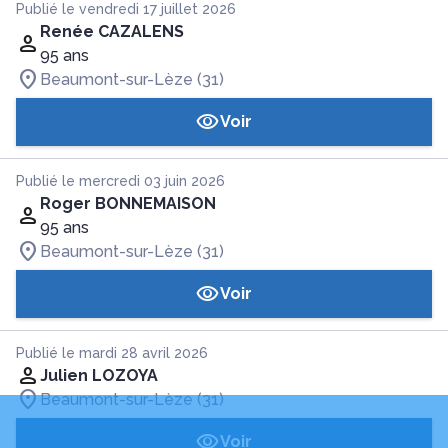
Publié le vendredi 17 juillet 2026
Renée CAZALENS
95 ans
Beaumont-sur-Lèze (31)
Voir
Publié le mercredi 03 juin 2026
Roger BONNEMAISON
95 ans
Beaumont-sur-Lèze (31)
Voir
Publié le mardi 28 avril 2026
Julien LOZOYA
Beaumont-sur-Lèze (31)
Voir