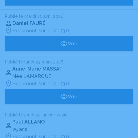
Publié le mardi 21 avril 2026
Daniel FAURÉ
Beaumont-sur-Lèze (31)
Voir
Publié le lundi 23 mars 2026
Anne-Marie MASSAT
Née LAMARQUE
Beaumont-sur-Lèze (31)
Voir
Publié le jeudi 22 janvier 2026
Paul ALLANO
25 ans
Beaumont-sur-Lèze (31)