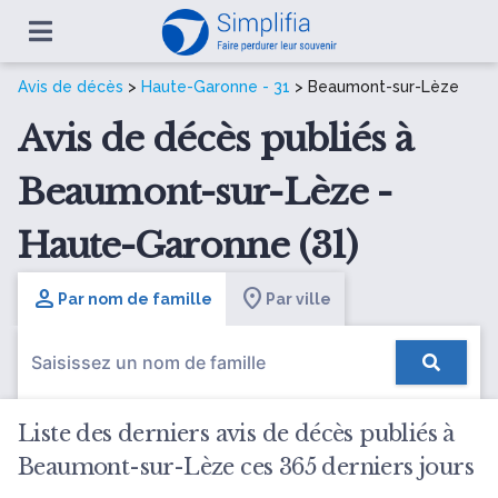
Avis de décès
>
Haute-Garonne - 31
> Beaumont-sur-Lèze
Avis de décès publiés à
Beaumont-sur-Lèze -
Haute-Garonne (31)
Par nom de famille
Par ville
Liste des derniers avis de décès publiés à
Beaumont-sur-Lèze ces 365 derniers jours