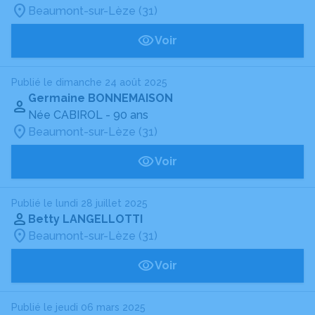
Beaumont-sur-Lèze (31)
Voir
Publié le dimanche 24 août 2025
Germaine BONNEMAISON
Née CABIROL
- 90 ans
Beaumont-sur-Lèze (31)
Voir
Publié le lundi 28 juillet 2025
Betty LANGELLOTTI
Beaumont-sur-Lèze (31)
Voir
Publié le jeudi 06 mars 2025