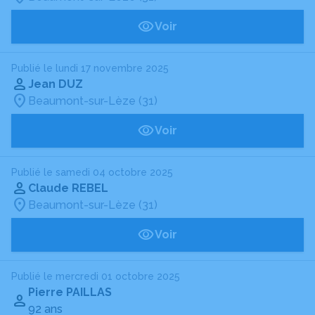
Voir
Publié le lundi 17 novembre 2025
Jean DUZ
Beaumont-sur-Lèze (31)
Voir
Publié le samedi 04 octobre 2025
Claude REBEL
Beaumont-sur-Lèze (31)
Voir
Publié le mercredi 01 octobre 2025
Pierre PAILLAS
92 ans