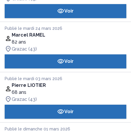
Voir
Publié le mardi 24 mars 2026
Marcel RAMEL
82 ans
Grazac (43)
Voir
Publié le mardi 03 mars 2026
Pierre LIOTIER
68 ans
Grazac (43)
Voir
Publié le dimanche 01 mars 2026