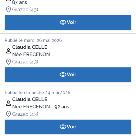
87 ans
Grazac (43)
Voir
Publié le mardi 26 mai 2026
Claudia CELLE
Née FRECENON
Grazac (43)
Voir
Publié le dimanche 24 mai 2026
Claudia CELLE
Née FRECENON
- 92 ans
Grazac (43)
Voir