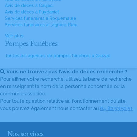
Avis de décès à Caujac
Avis de décès à Puydaniel
Services funéraires à Roquemaure
Services funéraires à Lagrâce-Dieu
Voir plus
Pompes Funèbres
Toutes les agences de pompes funèbres à Grazac
Vous ne trouvez pas l’avis de décès recherché ?
Pour affiner votre recherche, utilisez la barre de recherche
en renseignant le nom de la personne concernée ou la
commune associée.
Pour toute question relative au fonctionnement du site,
vous pouvez également nous contacter au
04 82 53 51 51
.
Nos services