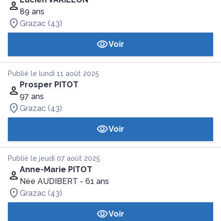
89 ans
Grazac (43)
Voir
Publié le lundi 11 août 2025
Prosper PITOT
97 ans
Grazac (43)
Voir
Publié le jeudi 07 août 2025
Anne-Marie PITOT
Née AUDIBERT
- 61 ans
Grazac (43)
Voir