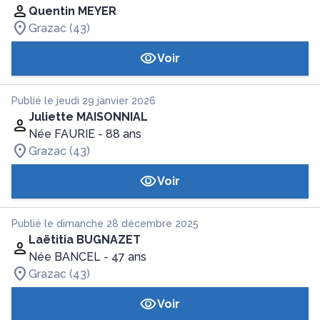
Quentin MEYER
Grazac (43)
Voir
Publié le jeudi 29 janvier 2026
Juliette MAISONNIAL
Née FAURIE
- 88 ans
Grazac (43)
Voir
Publié le dimanche 28 décembre 2025
Laëtitia BUGNAZET
Née BANCEL
- 47 ans
Grazac (43)
Voir