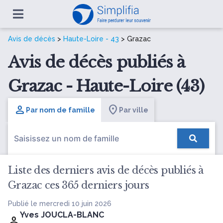
Avis de décès
>
Haute-Loire - 43
> Grazac
Avis de décès publiés à
Grazac - Haute-Loire (43)
Par nom de famille
Par ville
Liste des derniers avis de décès publiés à
Grazac ces 365 derniers jours
Publié le mercredi 10 juin 2026
Yves JOUCLA-BLANC