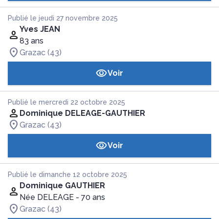
Publié le jeudi 27 novembre 2025
Yves JEAN
83 ans
Grazac (43)
Voir
Publié le mercredi 22 octobre 2025
Dominique DELEAGE-GAUTHIER
Grazac (43)
Voir
Publié le dimanche 12 octobre 2025
Dominique GAUTHIER
Née DELEAGE
- 70 ans
Grazac (43)