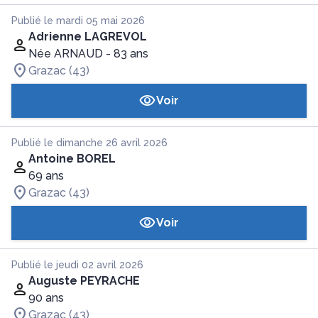
Publié le mardi 05 mai 2026
Adrienne LAGREVOL
Née ARNAUD
- 83 ans
Grazac (43)
Voir
Publié le dimanche 26 avril 2026
Antoine BOREL
69 ans
Grazac (43)
Voir
Publié le jeudi 02 avril 2026
Auguste PEYRACHE
90 ans
Grazac (43)