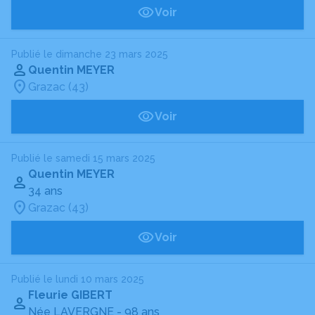
Voir
Publié le dimanche 23 mars 2025
Quentin MEYER
Grazac (43)
Voir
Publié le samedi 15 mars 2025
Quentin MEYER
34 ans
Grazac (43)
Voir
Publié le lundi 10 mars 2025
Fleurie GIBERT
Née LAVERGNE
- 98 ans