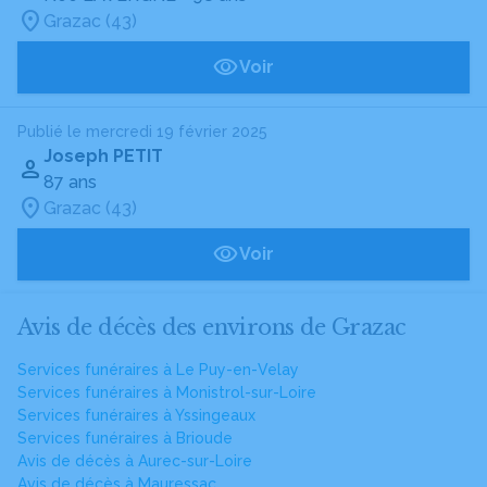
Grazac (43)
Voir
Publié le mercredi 19 février 2025
Joseph PETIT
87 ans
Grazac (43)
Voir
Avis de décès des environs de Grazac
Services funéraires à Le Puy-en-Velay
Services funéraires à Monistrol-sur-Loire
Services funéraires à Yssingeaux
Services funéraires à Brioude
Avis de décès à Aurec-sur-Loire
Avis de décès à Mauressac