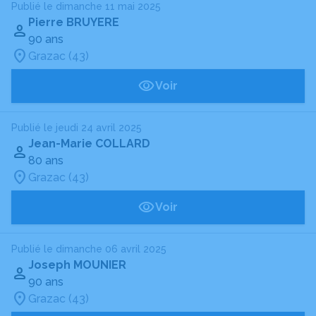
Publié le dimanche 11 mai 2025
Pierre BRUYERE
90 ans
Grazac (43)
Voir
Publié le jeudi 24 avril 2025
Jean-Marie COLLARD
80 ans
Grazac (43)
Voir
Publié le dimanche 06 avril 2025
Joseph MOUNIER
90 ans
Grazac (43)