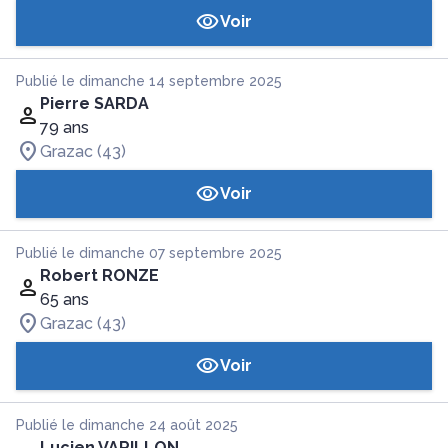
Voir
Publié le dimanche 14 septembre 2025
Pierre SARDA
79 ans
Grazac (43)
Voir
Publié le dimanche 07 septembre 2025
Robert RONZE
65 ans
Grazac (43)
Voir
Publié le dimanche 24 août 2025
Lucien VARILLON