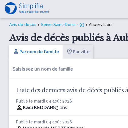
Avis de décès
>
Seine-Saint-Denis - 93
> Aubervilliers
Avis de décès publiés à Aub
Par nom de famille
Par ville
Liste des derniers avis de décès publiés 
Publié le mardi 04 août 2026
Kaci KEDDAR
83 ans
Publié le mardi 04 août 2026