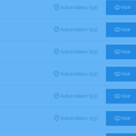
Aubervilliers (93)
Voir
Aubervilliers (93)
Voir
Aubervilliers (93)
Voir
Aubervilliers (93)
Voir
Aubervilliers (93)
Voir
Aubervilliers (93)
Voir