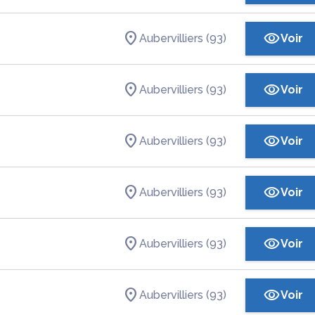
Aubervilliers (93)
Voir
Aubervilliers (93)
Voir
Aubervilliers (93)
Voir
Aubervilliers (93)
Voir
Aubervilliers (93)
Voir
Aubervilliers (93)
Voir