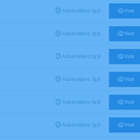
Aubervilliers (93)
Voir
Aubervilliers (93)
Voir
Aubervilliers (93)
Voir
Aubervilliers (93)
Voir
Aubervilliers (93)
Voir
Aubervilliers (93)
Voir