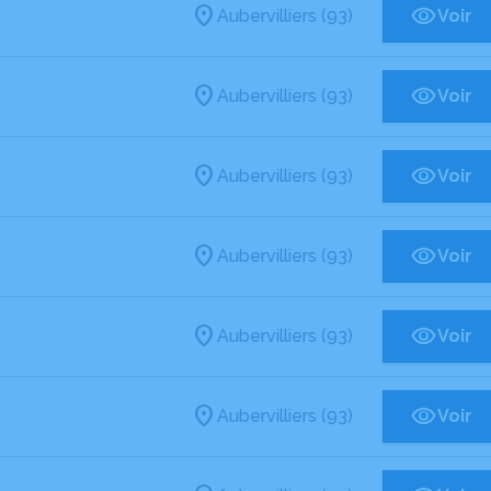
Aubervilliers (93)
Voir
Aubervilliers (93)
Voir
Aubervilliers (93)
Voir
Aubervilliers (93)
Voir
Aubervilliers (93)
Voir
Aubervilliers (93)
Voir