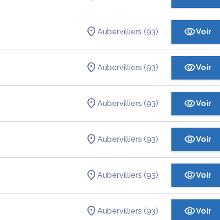
Aubervilliers (93)
Voir
Aubervilliers (93)
Voir
Aubervilliers (93)
Voir
Aubervilliers (93)
Voir
Aubervilliers (93)
Voir
Aubervilliers (93)
Voir