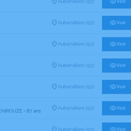
Aubervilliers (93)
Voir
Aubervilliers (93)
Voir
s
Aubervilliers (93)
Voir
Aubervilliers (93)
Voir
Aubervilliers (93)
Voir
Aubervilliers (93)
Voir
CHIROUZE
- 87 ans
Aubervilliers (93)
Voir