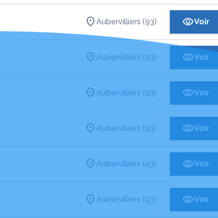
Aubervilliers (93)
Voir
Aubervilliers (93)
Voir
Aubervilliers (93)
Voir
Aubervilliers (93)
Voir
Aubervilliers (93)
Voir
Aubervilliers (93)
Voir