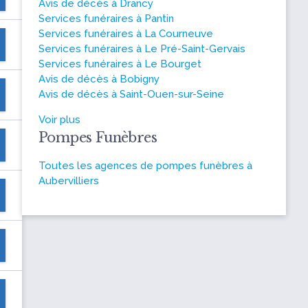
Avis de décès à Drancy
Services funéraires à Pantin
Services funéraires à La Courneuve
Services funéraires à Le Pré-Saint-Gervais
Services funéraires à Le Bourget
Avis de décès à Bobigny
Avis de décès à Saint-Ouen-sur-Seine
Voir plus
Pompes Funèbres
Toutes les agences de pompes funèbres à
Aubervilliers