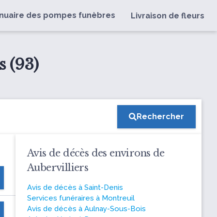
nuaire des pompes funèbres
Livraison de fleurs
s (93)
Rechercher
Avis de décès des environs de
Aubervilliers
Avis de décès à Saint-Denis
Services funéraires à Montreuil
Avis de décès à Aulnay-Sous-Bois