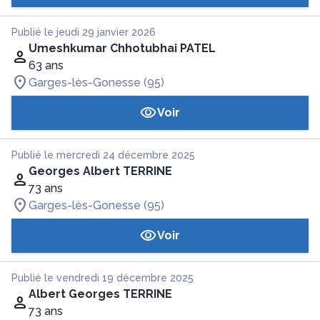
Publié le jeudi 29 janvier 2026
Umeshkumar Chhotubhai PATEL
63 ans
Garges-lès-Gonesse (95)
Voir
Publié le mercredi 24 décembre 2025
Georges Albert TERRINE
73 ans
Garges-lès-Gonesse (95)
Voir
Publié le vendredi 19 décembre 2025
Albert Georges TERRINE
73 ans