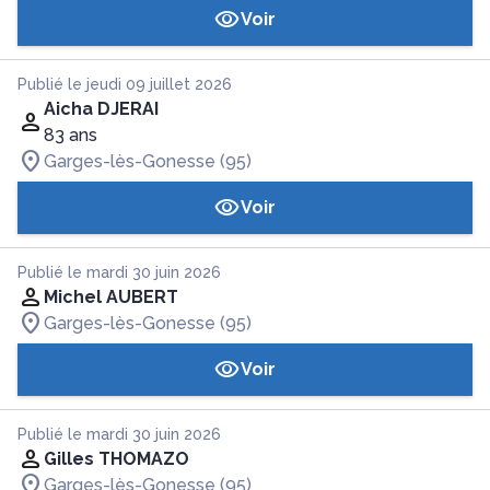
Voir
Publié le jeudi 09 juillet 2026
Aicha DJERAI
83 ans
Garges-lès-Gonesse (95)
Voir
Publié le mardi 30 juin 2026
Michel AUBERT
Garges-lès-Gonesse (95)
Voir
Publié le mardi 30 juin 2026
Gilles THOMAZO
Garges-lès-Gonesse (95)