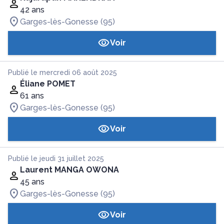
42 ans
Garges-lès-Gonesse (95)
Voir
Publié le mercredi 06 août 2025
Éliane POMET
61 ans
Garges-lès-Gonesse (95)
Voir
Publié le jeudi 31 juillet 2025
Laurent MANGA OWONA
45 ans
Garges-lès-Gonesse (95)
Voir