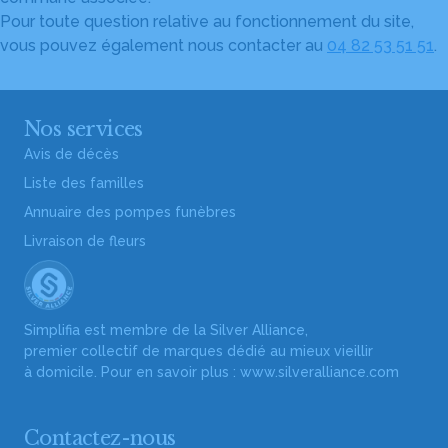
Pour toute question relative au fonctionnement du site,
vous pouvez également nous contacter au
04 82 53 51 51
.
Nos services
Avis de décès
Liste des familles
Annuaire des pompes funèbres
Livraison de fleurs
Simplifia est membre de la Silver Alliance,
premier collectif de marques dédié au mieux vieillir
à domicile. Pour en savoir plus :
www.silveralliance.com
Contactez-nous