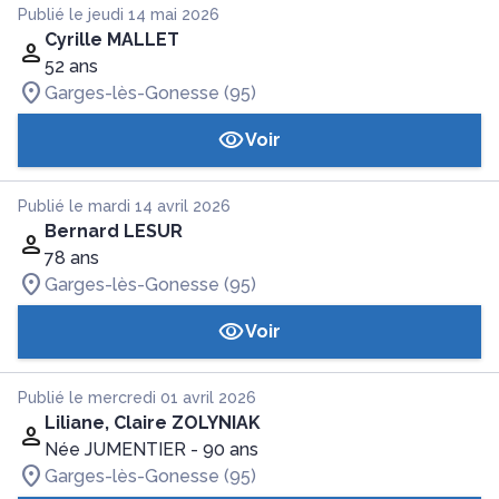
Publié le jeudi 14 mai 2026
Cyrille MALLET
52 ans
Garges-lès-Gonesse (95)
Voir
Publié le mardi 14 avril 2026
Bernard LESUR
78 ans
Garges-lès-Gonesse (95)
Voir
Publié le mercredi 01 avril 2026
Liliane, Claire ZOLYNIAK
Née JUMENTIER
- 90 ans
Garges-lès-Gonesse (95)