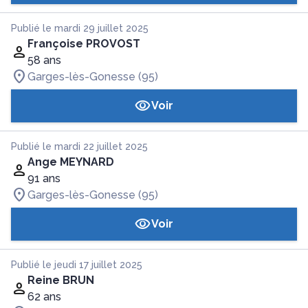
Publié le mardi 29 juillet 2025
Françoise PROVOST
58 ans
Garges-lès-Gonesse (95)
Voir
Publié le mardi 22 juillet 2025
Ange MEYNARD
91 ans
Garges-lès-Gonesse (95)
Voir
Publié le jeudi 17 juillet 2025
Reine BRUN
62 ans