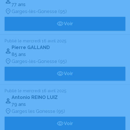
77 ans
Garges-lès-Gonesse (95)
Voir
Publié le mercredi 16 avril 2025
Pierre GALLAND
85 ans
Garges-lès-Gonesse (95)
Voir
Publié le mercredi 16 avril 2025
Antonio REINO LUIZ
79 ans
Garges les Gonesse (95)
Voir