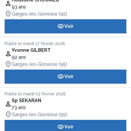
93 ans
Garges-lès-Gonesse (95)
Voir
Publié le mardi 17 février 2026
Yvonne GILBERT
92 ans
Garges-lès-Gonesse (95)
Voir
Publié le mardi 03 février 2026
Sp SEKARAN
73 ans
Garges-lès-Gonesse (95)
Voir