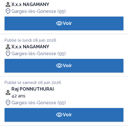
X.x.x NAGAMANY
Garges-lès-Gonesse (95)
Voir
Publié le lundi 08 juin 2026
X.x.x NAGAMANY
Garges-lès-Gonesse (95)
Voir
Publié le samedi 06 juin 2026
Raj PONNUTHURAI
42 ans
Garges-lès-Gonesse (95)
Voir