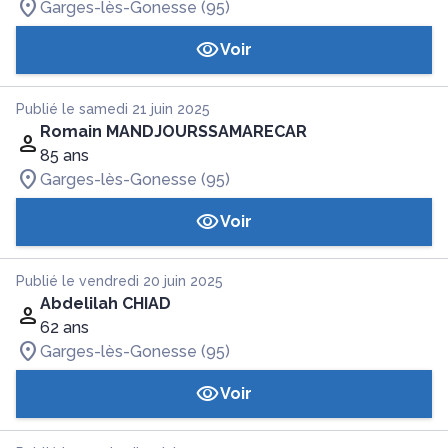
Garges-lès-Gonesse (95)
Voir
Publié le samedi 21 juin 2025
Romain MANDJOURSSAMARECAR
85 ans
Garges-lès-Gonesse (95)
Voir
Publié le vendredi 20 juin 2025
Abdelilah CHIAD
62 ans
Garges-lès-Gonesse (95)
Voir