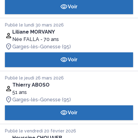
Voir
Publié le lundi 30 mars 2026
Liliane MORVANY
Née FALLA
- 70 ans
Garges-lès-Gonesse (95)
Voir
Publié le jeudi 26 mars 2026
Thierry ABOSO
51 ans
Garges-lès-Gonesse (95)
Voir
Publié le vendredi 20 février 2026
Houssine CHOUAIEB