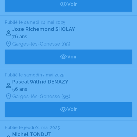
Voir
Publié le samedi 24 mai 2025
Jose Richemond SHOLAY
76 ans
Garges-lès-Gonesse (95)
Voir
Publié le samedi 17 mai 2025
Pascal Wilfrid DEMAZY
56 ans
Garges-lès-Gonesse (95)
Voir
Publié le jeudi 01 mai 2025
Michel TONDUT