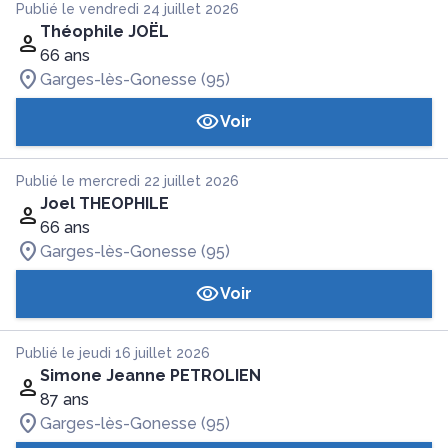
Publié le vendredi 24 juillet 2026
Théophile JOËL
66 ans
Garges-lès-Gonesse (95)
Voir
Publié le mercredi 22 juillet 2026
Joel THEOPHILE
66 ans
Garges-lès-Gonesse (95)
Voir
Publié le jeudi 16 juillet 2026
Simone Jeanne PETROLIEN
87 ans
Garges-lès-Gonesse (95)