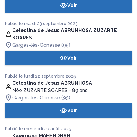
Voir
Publié le mardi 23 septembre 2025
Celestina de Jesus ABRUNHOSA ZUZARTE
SOARES
Garges-lès-Gonesse (95)
Voir
Publié le lundi 22 septembre 2025
Celestina de Jesus ABRUNHOSA
Née ZUZARTE SOARES
- 89 ans
Garges-lès-Gonesse (95)
Voir
Publié le mercredi 20 août 2025
Kajarupan MAHENDRAN