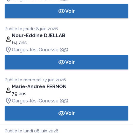
Voir
Publié le jeudi 18 juin 2026
Nour-Eddine DJELLAB
64 ans
Garges-lès-Gonesse (95)
Voir
Publié le mercredi 17 juin 2026
Marie-Andrée FERNON
79 ans
Garges-lès-Gonesse (95)
Voir
Publié le lundi 08 juin 2026