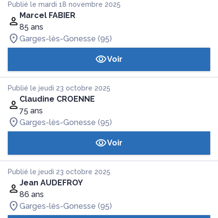
Publié le mardi 18 novembre 2025
Marcel FABIER
85 ans
Garges-lès-Gonesse (95)
Voir
Publié le jeudi 23 octobre 2025
Claudine CROENNE
75 ans
Garges-lès-Gonesse (95)
Voir
Publié le jeudi 23 octobre 2025
Jean AUDEFROY
86 ans
Garges-lès-Gonesse (95)