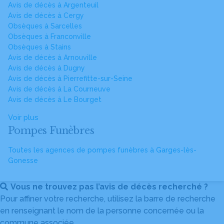
Avis de décès à Argenteuil
Avis de décès à Cergy
Obsèques à Sarcelles
Obsèques à Franconville
Obsèques à Stains
Avis de décès à Arnouville
Avis de décès à Dugny
Avis de décès à Pierrefitte-sur-Seine
Avis de décès à La Courneuve
Avis de décès à Le Bourget
Voir plus
Pompes Funèbres
Toutes les agences de pompes funèbres à Garges-lès-
Gonesse
Vous ne trouvez pas l’avis de décès recherché ?
Pour affiner votre recherche, utilisez la barre de recherche
en renseignant le nom de la personne concernée ou la
commune associée.