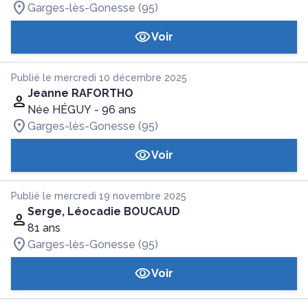
Garges-lès-Gonesse (95)
Voir
Publié le mercredi 10 décembre 2025
Jeanne RAFORTHO
Née HÉGUY
- 96 ans
Garges-lès-Gonesse (95)
Voir
Publié le mercredi 19 novembre 2025
Serge, Léocadie BOUCAUD
81 ans
Garges-lès-Gonesse (95)
Voir