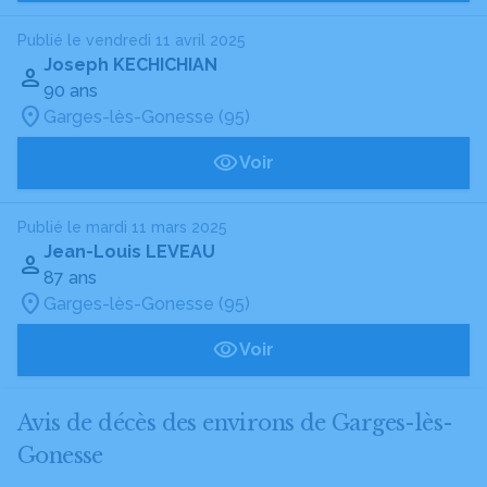
Publié le vendredi 11 avril 2025
Joseph KECHICHIAN
90 ans
Garges-lès-Gonesse (95)
Voir
Publié le mardi 11 mars 2025
Jean-Louis LEVEAU
87 ans
Garges-lès-Gonesse (95)
Voir
Avis de décès des environs de Garges-lès-
Gonesse