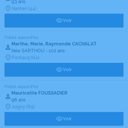
93 ans
Nantes (44)
Voir
Publié aujourd'hui
Marthe, Marie, Raymonde CACHALAT
Née SARTHOU
- 102 ans
Pontacq (64)
Voir
Publié aujourd'hui
Mauricette FOUSSADIER
98 ans
Joigny (89)
Voir