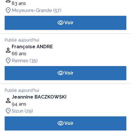
83 ans
Moyeuvre-Grande (57)
Voir
Publié aujourd'hui
Françoise ANDRE
66 ans
Rennes (35)
Voir
Publié aujourd'hui
Jeannine BACZKOWSKI
94 ans
Sizun (29)
Voir