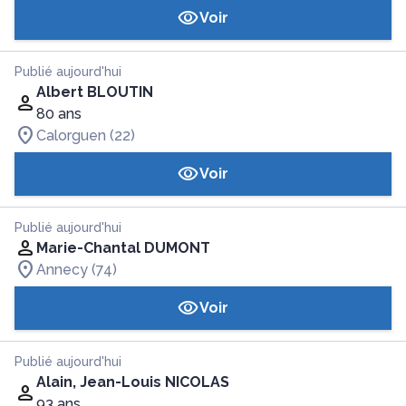
Voir
Publié aujourd'hui
Albert BLOUTIN
80 ans
Calorguen (22)
Voir
Publié aujourd'hui
Marie-Chantal DUMONT
Annecy (74)
Voir
Publié aujourd'hui
Alain, Jean-Louis NICOLAS
93 ans