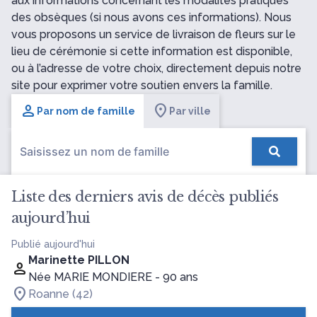
aux informations concernant les modalités pratiques
des obsèques (si nous avons ces informations). Nous
vous proposons un service de livraison de fleurs sur le
lieu de cérémonie si cette information est disponible,
ou à l’adresse de votre choix, directement depuis notre
site pour exprimer votre soutien envers la famille.
Par nom de famille
Par ville
Liste des derniers avis de décès publiés
aujourd’hui
Publié aujourd'hui
Marinette PILLON
Née MARIE MONDIERE
- 90 ans
Roanne (42)