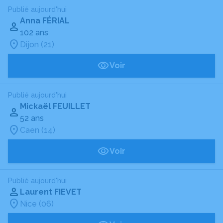
Publié aujourd'hui
Anna FÉRIAL
102 ans
Dijon (21)
Voir
Publié aujourd'hui
Mickaël FEUILLET
52 ans
Caen (14)
Voir
Publié aujourd'hui
Laurent FIEVET
Nice (06)