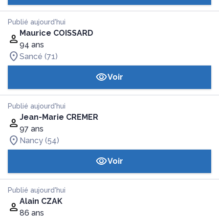
Publié aujourd'hui
Maurice COISSARD
94 ans
Sancé (71)
Voir
Publié aujourd'hui
Jean-Marie CREMER
97 ans
Nancy (54)
Voir
Publié aujourd'hui
Alain CZAK
86 ans