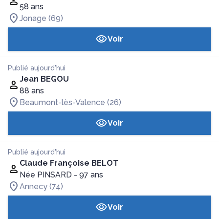
58 ans
Jonage (69)
Voir
Publié aujourd'hui
Jean BEGOU
88 ans
Beaumont-lès-Valence (26)
Voir
Publié aujourd'hui
Claude Françoise BELOT
Née PINSARD
- 97 ans
Annecy (74)
Voir