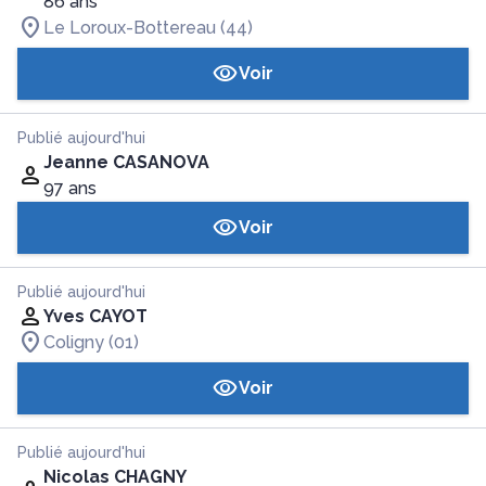
86 ans
Le Loroux-Bottereau (44)
Voir
Publié aujourd'hui
Jeanne CASANOVA
97 ans
Voir
Publié aujourd'hui
Yves CAYOT
Coligny (01)
Voir
Publié aujourd'hui
Nicolas CHAGNY