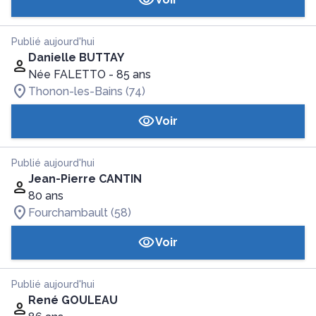
Publié aujourd'hui
Danielle BUTTAY
Née FALETTO
- 85 ans
Thonon-les-Bains (74)
Voir
Publié aujourd'hui
Jean-Pierre CANTIN
80 ans
Fourchambault (58)
Voir
Publié aujourd'hui
René GOULEAU