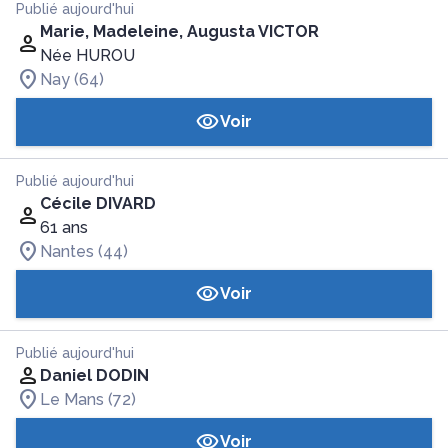
Publié aujourd'hui
Marie, Madeleine, Augusta VICTOR
Née HUROU
Nay (64)
Voir
Publié aujourd'hui
Cécile DIVARD
61 ans
Nantes (44)
Voir
Publié aujourd'hui
Daniel DODIN
Le Mans (72)
Voir