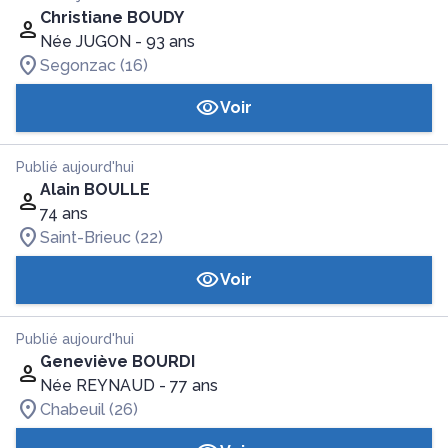
Christiane BOUDY
Née JUGON
- 93 ans
Segonzac (16)
Voir
Publié aujourd'hui
Alain BOULLE
74 ans
Saint-Brieuc (22)
Voir
Publié aujourd'hui
Geneviève BOURDI
Née REYNAUD
- 77 ans
Chabeuil (26)