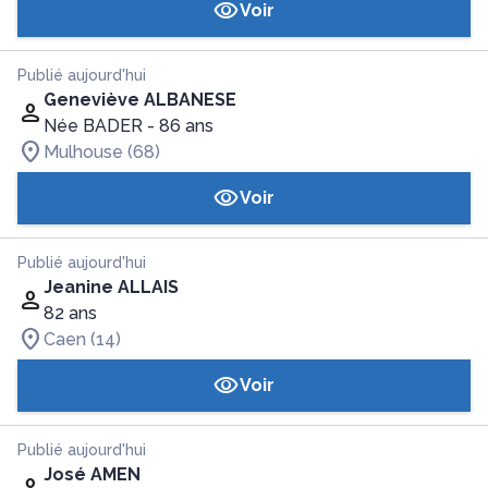
Voir
Publié aujourd'hui
Geneviève ALBANESE
Née BADER
- 86 ans
Mulhouse (68)
Voir
Publié aujourd'hui
Jeanine ALLAIS
82 ans
Caen (14)
Voir
Publié aujourd'hui
José AMEN