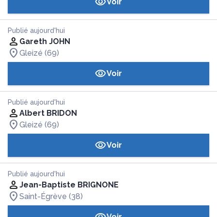
Voir
Publié aujourd'hui
Gareth JOHN
Gleizé (69)
Voir
Publié aujourd'hui
Albert BRIDON
Gleizé (69)
Voir
Publié aujourd'hui
Jean-Baptiste BRIGNONE
Saint-Égrève (38)
Voir