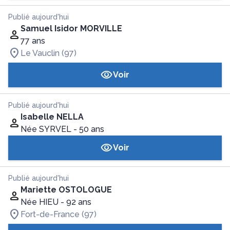
Publié aujourd'hui
Samuel Isidor MORVILLE
77 ans
Le Vauclin (97)
Voir
Publié aujourd'hui
Isabelle NELLA
Née SYRVEL
- 50 ans
Voir
Publié aujourd'hui
Mariette OSTOLOGUE
Née HIEU
- 92 ans
Fort-de-France (97)