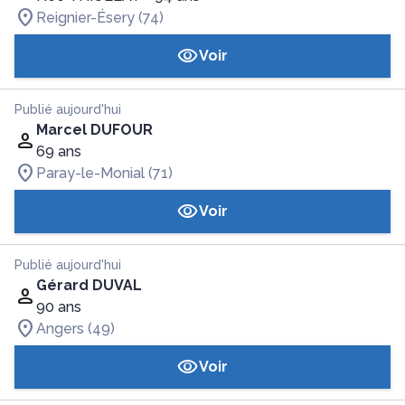
Reignier-Ésery (74)
Voir
Publié aujourd'hui
Marcel DUFOUR
69 ans
Paray-le-Monial (71)
Voir
Publié aujourd'hui
Gérard DUVAL
90 ans
Angers (49)
Voir