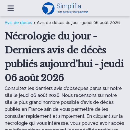
Avis de décès
> Avis de décès du jour - jeudi 06 août 2026
Nécrologie du jour -
Derniers avis de décès
publiés aujourd’hui - jeudi
06 août 2026
Consultez les derniers avis d’obsèques parus sur notre
site le jeudi 06 août 2026. Nous recensons sur notre
site le plus grand nombre possible d’avis de décès
publiés en France afin de vous permettre de les
consulter rapidement et simplement. En cliquant sur la
nécrologie qui vous intéresse, vous pouvez avoir accès