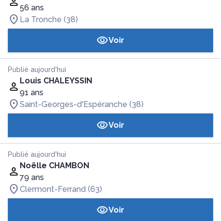
56 ans
La Tronche (38)
Voir
Publié aujourd'hui
Louis CHALEYSSIN
91 ans
Saint-Georges-d'Espéranche (38)
Voir
Publié aujourd'hui
Noëlle CHAMBON
79 ans
Clermont-Ferrand (63)
Voir