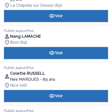
La Chapelle sur Oreuse (89)
Voir
Publié aujourd'hui
Nang LAMACHE
Bron (69)
Voir
Publié aujourd'hui
Colette RUSSELL
Née MARQUES
- 89 ans
Nice (06)
Voir
Publié aujourd'hui