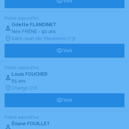
Voir
Publié aujourd'hui
Odette FLANDINET
Née FRÊNE
- 90 ans
Saint-Jean-de-Maurienne (73)
Voir
Publié aujourd'hui
Louis FOUCHER
85 ans
Changé (72)
Voir
Publié aujourd'hui
Éliane FOUILLET