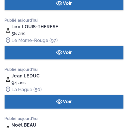
Voir
Publié aujourd'hui
Léo LOUIS-THERESE
58 ans
Le Morne-Rouge (97)
Voir
Publié aujourd'hui
Jean LEDUC
94 ans
La Hague (50)
Voir
Publié aujourd'hui
Noël BEAU