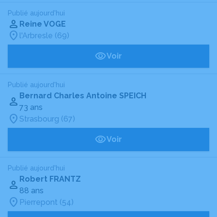
Publié aujourd'hui
Reine VOGE
l'Arbresle (69)
Voir
Publié aujourd'hui
Bernard Charles Antoine SPEICH
73 ans
Strasbourg (67)
Voir
Publié aujourd'hui
Robert FRANTZ
88 ans
Pierrepont (54)