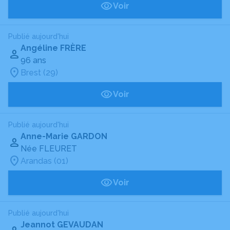
Voir
Publié aujourd'hui
Angéline FRÈRE
96 ans
Brest (29)
Voir
Publié aujourd'hui
Anne-Marie GARDON
Née FLEURET
Arandas (01)
Voir
Publié aujourd'hui
Jeannot GEVAUDAN