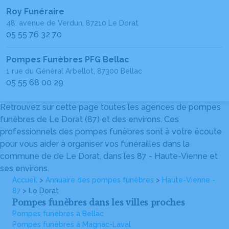
Roy Funéraire
48. avenue de Verdun, 87210 Le Dorat
05 55 76 32 70
Pompes Funèbres PFG Bellac
1 rue du Général Arbellot, 87300 Bellac
05 55 68 00 29
Retrouvez sur cette page toutes les agences de pompes
funèbres de Le Dorat (87) et des environs. Ces
professionnels des pompes funèbres sont à votre écoute
pour vous aider à organiser vos funérailles dans la
commune de de Le Dorat, dans les 87 - Haute-Vienne et
ses environs.
Accueil
>
Annuaire des pompes funèbres
>
Haute-Vienne -
87
> Le Dorat
Pompes funèbres dans les villes proches
Pompes funèbres à Bellac
Pompes funèbres à Magnac-Laval