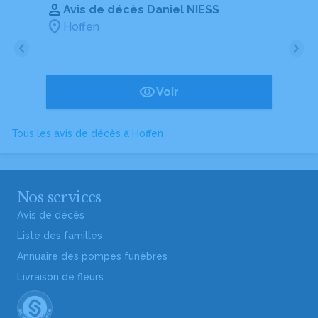
Avis de décès Daniel NIESS
Hoffen
Voir
Tous les avis de décès à Hoffen
Nos services
Avis de décès
Liste des familles
Annuaire des pompes funèbres
Livraison de fleurs