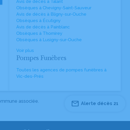
Avis de décès à Talant
Obsèques à Chevigny-Saint-Sauveur
Avis de décès à Bligny-sur-Ouche
Obsèques à Écutigny
Avis de décès à Painblanc
Obsèques à Thomirey
Obsèques à Lusigny-sur-Ouche
Voir plus
Pompes Funèbres
Toutes les agences de pompes funèbres à
Vic-des-Prés
 commune associée.
Alerte décès 21