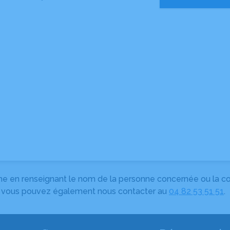
herche en renseignant le nom de la personne concernée ou la
e, vous pouvez également nous contacter au
04 82 53 51 51
.