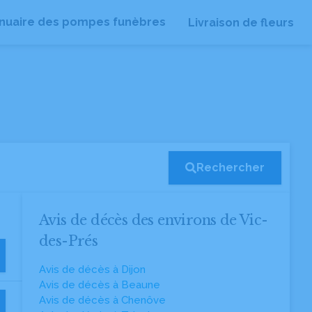
nuaire des pompes funèbres
Livraison de fleurs
Rechercher
Avis de décès des environs de Vic-
des-Prés
Avis de décès à Dijon
Avis de décès à Beaune
Avis de décès à Chenôve