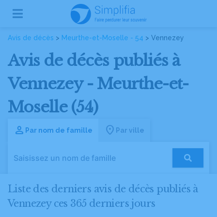
Avis de décès
>
Meurthe-et-Moselle - 54
> Vennezey
Avis de décès publiés à
Vennezey - Meurthe-et-
Moselle (54)
Par nom de famille
Par ville
Liste des derniers avis de décès publiés à
Vennezey ces 365 derniers jours