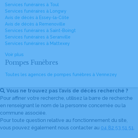
Services funéraires à Toul
Services funéraires à Longwy
Avis de décès à Essey-la-Côte
Avis de décès à Remenoville
Services funéraires à Saint-Boingt
Services funéraires à Seranville
Services funéraires à Mattexey
Voir plus
Pompes Funèbres
Toutes les agences de pompes funèbres à Vennezey
Vous ne trouvez pas l’avis de décès recherché ?
Pour affiner votre recherche, utilisez la barre de recherche
en renseignant le nom de la personne concernée ou la
commune associée.
Pour toute question relative au fonctionnement du site,
vous pouvez également nous contacter au
04 82 53 51 51
.