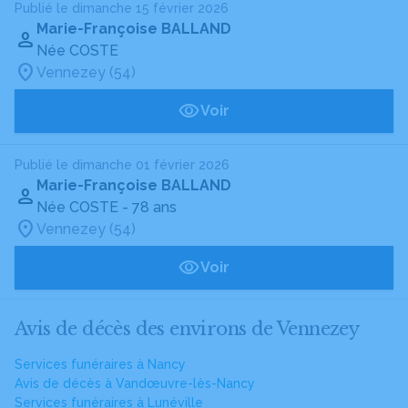
Publié le dimanche 15 février 2026
Marie-Françoise BALLAND
Née COSTE
Vennezey (54)
Voir
Publié le dimanche 01 février 2026
Marie-Françoise BALLAND
Née COSTE
- 78 ans
Vennezey (54)
Voir
Avis de décès des environs de Vennezey
Services funéraires à Nancy
Avis de décès à Vandœuvre-lès-Nancy
Services funéraires à Lunéville