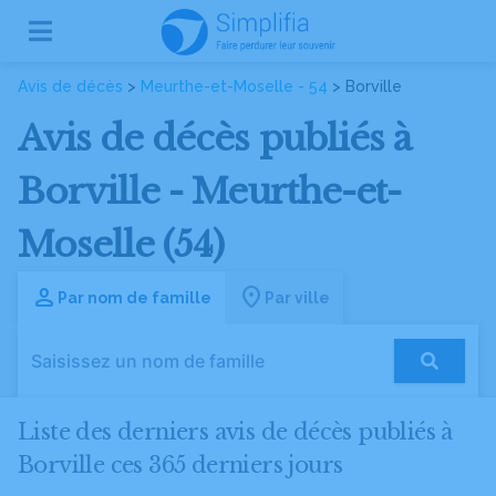
Avis de décès
>
Meurthe-et-Moselle - 54
> Borville
Avis de décès publiés à
Borville - Meurthe-et-
Moselle (54)
Par nom de famille
Par ville
Liste des derniers avis de décès publiés à
Borville ces 365 derniers jours