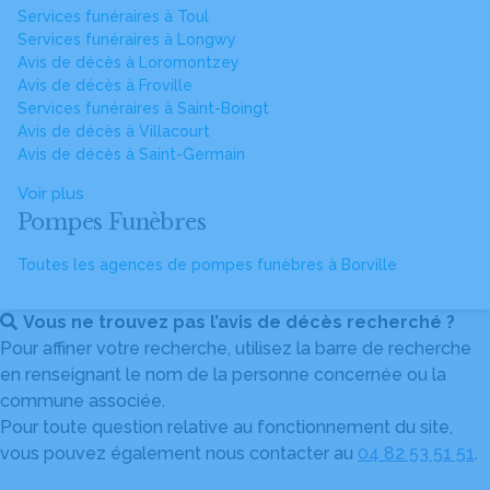
Services funéraires à Toul
Services funéraires à Longwy
Avis de décès à Loromontzey
Avis de décès à Froville
Services funéraires à Saint-Boingt
Avis de décès à Villacourt
Avis de décès à Saint-Germain
Voir plus
Pompes Funèbres
Toutes les agences de pompes funèbres à Borville
Vous ne trouvez pas l’avis de décès recherché ?
Pour affiner votre recherche, utilisez la barre de recherche
en renseignant le nom de la personne concernée ou la
commune associée.
Pour toute question relative au fonctionnement du site,
vous pouvez également nous contacter au
04 82 53 51 51
.