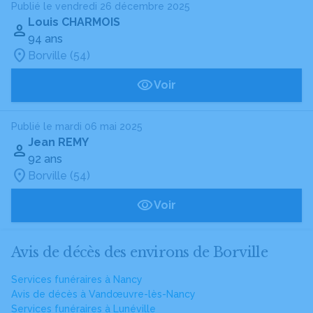
Publié le vendredi 26 décembre 2025
Louis CHARMOIS
94 ans
Borville (54)
Voir
Publié le mardi 06 mai 2025
Jean REMY
92 ans
Borville (54)
Voir
Avis de décès des environs de Borville
Services funéraires à Nancy
Avis de décès à Vandœuvre-lès-Nancy
Services funéraires à Lunéville