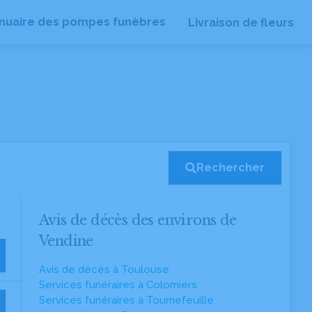
nuaire des pompes funèbres
Livraison de fleurs
Rechercher
Avis de décès des environs de
Vendine
Avis de décès à Toulouse
Services funéraires à Colomiers
Services funéraires à Tournefeuille