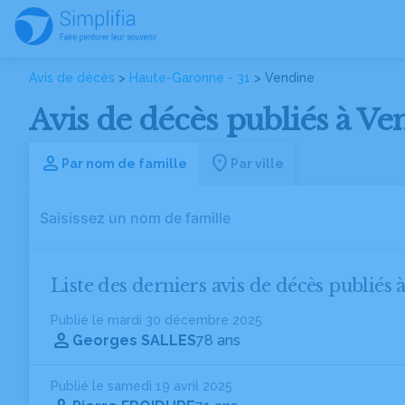
Avis de décès
>
Haute-Garonne - 31
> Vendine
Avis de décès publiés à Ve
Par nom de famille
Par ville
Liste des derniers avis de décès publiés 
Publié le mardi 30 décembre 2025
Georges SALLES
78 ans
Publié le samedi 19 avril 2025