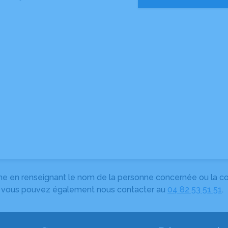
herche en renseignant le nom de la personne concernée ou la
e, vous pouvez également nous contacter au
04 82 53 51 51
.