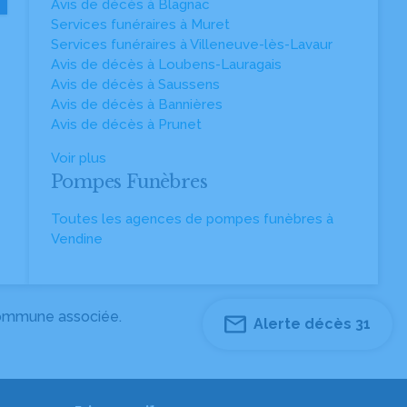
Avis de décès à Blagnac
Services funéraires à Muret
Services funéraires à Villeneuve-lès-Lavaur
Avis de décès à Loubens-Lauragais
Avis de décès à Saussens
Avis de décès à Bannières
Avis de décès à Prunet
Voir plus
Pompes Funèbres
Toutes les agences de pompes funèbres à
Vendine
 commune associée.
Alerte décès 31