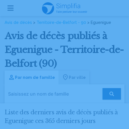
Avis de décès
>
Territoire-de-Belfort - 90
> Eguenigue
Avis de décès publiés à
Eguenigue - Territoire-de-
Belfort (90)
Par nom de famille
Par ville
Liste des derniers avis de décès publiés à
Eguenigue ces 365 derniers jours