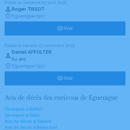
Publié le vendredi 03 avril 2026
Roger TISSOT
Eguenigue (90)
Voir
Publié le samedi 15 novembre 2025
Daniel AFFOLTER
64 ans
Eguenigue (90)
Voir
Avis de décès des environs de Eguenigue
Obsèques à Belfort
Obsèques à Delle
Avis de décès à Valdoie
Avis de décès à Beaucourt