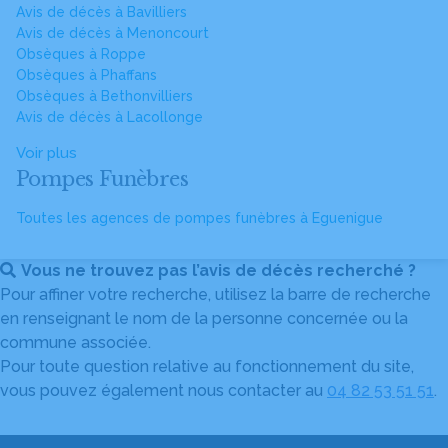
Avis de décès à Bavilliers
Avis de décès à Menoncourt
Obsèques à Roppe
Obsèques à Phaffans
Obsèques à Bethonvilliers
Avis de décès à Lacollonge
Voir plus
Pompes Funèbres
Toutes les agences de pompes funèbres à Eguenigue
Vous ne trouvez pas l’avis de décès recherché ?
Pour affiner votre recherche, utilisez la barre de recherche
en renseignant le nom de la personne concernée ou la
commune associée.
Pour toute question relative au fonctionnement du site,
vous pouvez également nous contacter au
04 82 53 51 51
.