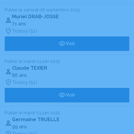
Publié le samedi 06 septembre 2025
Muriel DRAB-JOSSE
71 ans
Troissy (51)
Voir
Publié le mardi 03 juin 2025
Claude TEXIER
86 ans
Troissy (51)
Voir
Publié le mardi 03 juin 2025
Germaine TRUELLE
99 ans
Troissy (51)