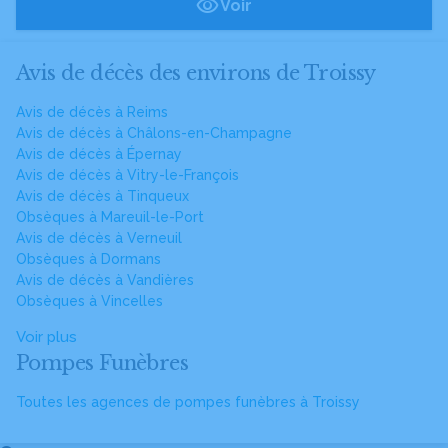
Voir
Avis de décès des environs de Troissy
Avis de décès à Reims
Avis de décès à Châlons-en-Champagne
Avis de décès à Épernay
Avis de décès à Vitry-le-François
Avis de décès à Tinqueux
Obsèques à Mareuil-le-Port
Avis de décès à Verneuil
Obsèques à Dormans
Avis de décès à Vandières
Obsèques à Vincelles
Voir plus
Pompes Funèbres
Toutes les agences de pompes funèbres à Troissy