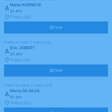
Nana HORNECK
91 ans
Troissy (51)
Voir
Publié le lundi 17 mars 2025
Eric JOBERT
56 ans
Troissy (51)
Voir
Publié le mardi 11 mars 2025
Maria DA SILVA
81 ans
Troissy (51)