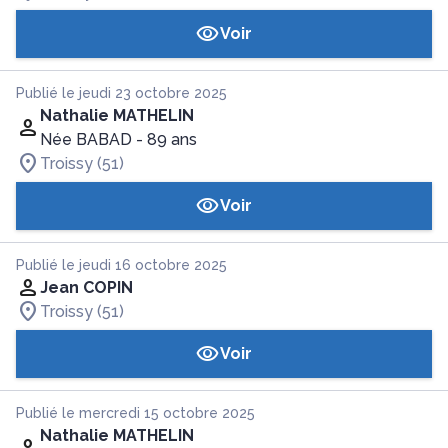
Voir
Publié le jeudi 23 octobre 2025
Nathalie MATHELIN
Née BABAD
- 89 ans
Troissy (51)
Voir
Publié le jeudi 16 octobre 2025
Jean COPIN
Troissy (51)
Voir
Publié le mercredi 15 octobre 2025
Nathalie MATHELIN