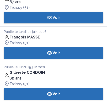
67 ans
Troissy (51)
Voir
Publié le lundi 22 juin 2026
François MASSE
Troissy (51)
Voir
Publié le lundi 15 juin 2026
Gilberte CORDOIN
89 ans
Troissy (51)
Voir