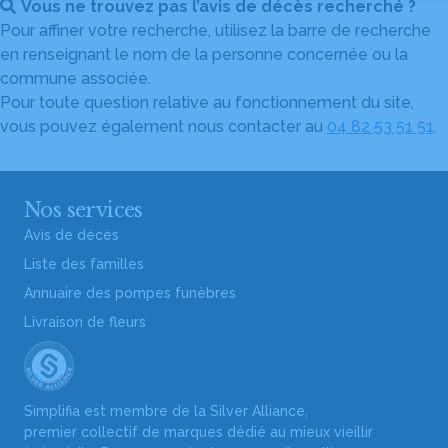
Vous ne trouvez pas l’avis de décès recherché ?
Pour affiner votre recherche, utilisez la barre de recherche
en renseignant le nom de la personne concernée ou la
commune associée.
Pour toute question relative au fonctionnement du site,
vous pouvez également nous contacter au
04 82 53 51 51
.
Nos services
Avis de décès
Liste des familles
Annuaire des pompes funèbres
Livraison de fleurs
Simplifia est membre de la Silver Alliance,
premier collectif de marques dédié au mieux vieillir