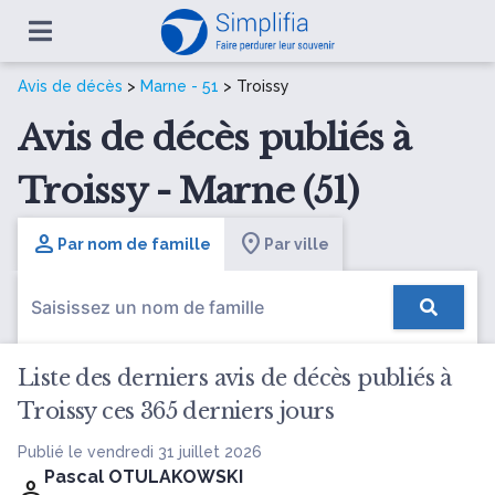
Avis de décès
>
Marne - 51
> Troissy
Avis de décès publiés à
Troissy - Marne (51)
Par nom de famille
Par ville
Liste des derniers avis de décès publiés à
Troissy ces 365 derniers jours
Publié le vendredi 31 juillet 2026
Pascal OTULAKOWSKI