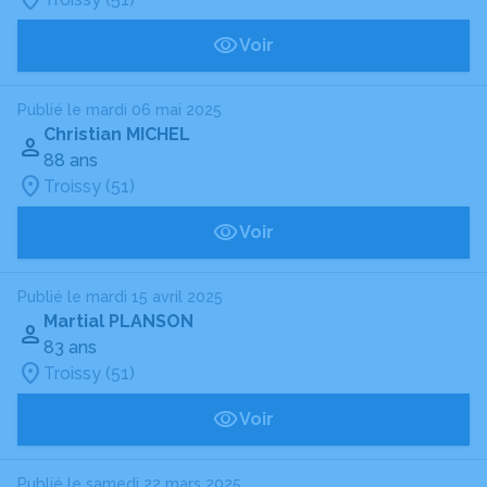
Voir
Publié le mardi 06 mai 2025
Christian MICHEL
88 ans
Troissy (51)
Voir
Publié le mardi 15 avril 2025
Martial PLANSON
83 ans
Troissy (51)
Voir
Publié le samedi 22 mars 2025