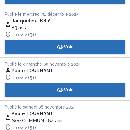
Publié le mercredi 31 décembre 2025
Jacqueline JOLY
83 ans
Troissy (51)
Voir
Publié le dimanche 09 novembre 2025
Paule TOURNANT
Troissy (51)
Voir
Publié le samedi 08 novembre 2025
Paule TOURNANT
Née COMMUN
- 84 ans
Troissy (51)