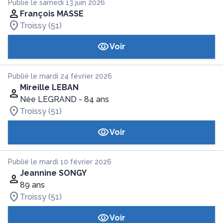
Publié le samedi 13 juin 2026
François MASSE
Troissy (51)
Voir
Publié le mardi 24 février 2026
Mireille LEBAN
Née LEGRAND
- 84 ans
Troissy (51)
Voir
Publié le mardi 10 février 2026
Jeannine SONGY
89 ans
Troissy (51)
Voir