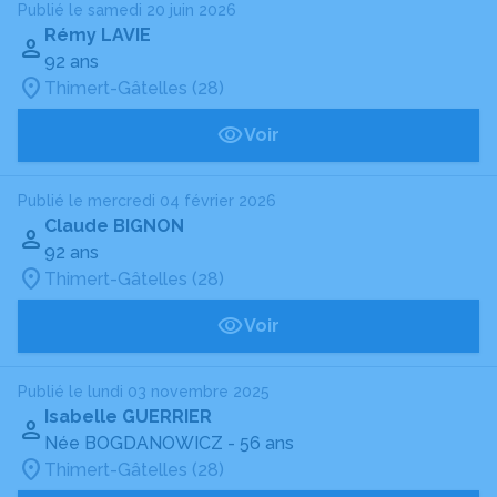
Publié le samedi 20 juin 2026
Rémy LAVIE
92 ans
Thimert-Gâtelles (28)
Voir
Publié le mercredi 04 février 2026
Claude BIGNON
92 ans
Thimert-Gâtelles (28)
Voir
Publié le lundi 03 novembre 2025
Isabelle GUERRIER
Née BOGDANOWICZ
- 56 ans
Thimert-Gâtelles (28)