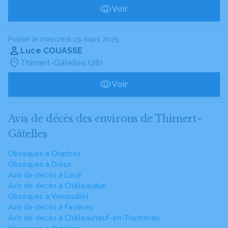
Voir
Publié le mercredi 19 mars 2025
Luce COUASSE
Thimert-Gâtelles (28)
Voir
Avis de décès des environs de Thimert-
Gâtelles
Obsèques à Chartres
Obsèques à Dreux
Avis de décès à Lucé
Avis de décès à Châteaudun
Obsèques à Vernouillet
Avis de décès à Favières
Avis de décès à Châteauneuf-en-Thymerais