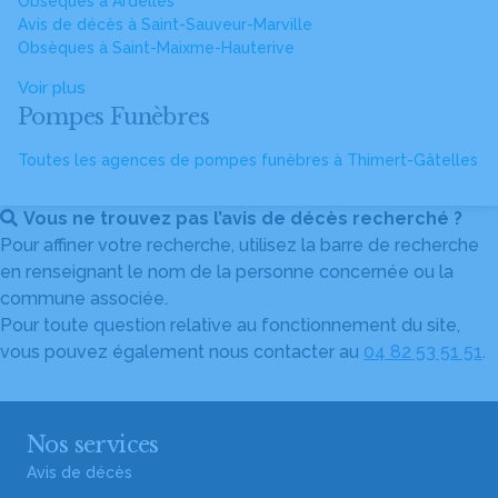
Obsèques à Ardelles
Avis de décès à Saint-Sauveur-Marville
Obsèques à Saint-Maixme-Hauterive
Voir plus
Pompes Funèbres
Toutes les agences de pompes funèbres à Thimert-Gâtelles
Vous ne trouvez pas l’avis de décès recherché ?
Pour affiner votre recherche, utilisez la barre de recherche
en renseignant le nom de la personne concernée ou la
commune associée.
Pour toute question relative au fonctionnement du site,
vous pouvez également nous contacter au
04 82 53 51 51
.
Nos services
Avis de décès