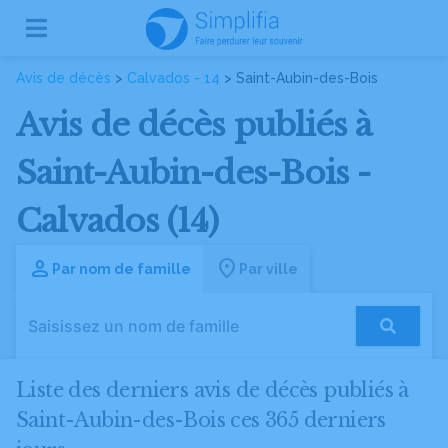
Avis de décès
>
Calvados - 14
> Saint-Aubin-des-Bois
Avis de décès publiés à
Saint-Aubin-des-Bois -
Calvados (14)
Par nom de famille
Par ville
Liste des derniers avis de décès publiés à
Saint-Aubin-des-Bois ces 365 derniers