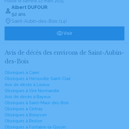
Publié le samedi 22 mars 2025
Albert DUFOUR
92 ans
Saint-Aubin-des-Bois (14)
Voir
Avis de décès des environs de Saint-Aubin-
des-Bois
Obsèques à Caen
Obsèques à Hérouville-Saint-Clair
Avis de décès à Lisieux
Obsèques à Vire Normandie
Avis de décès à Bayeux
Obsèques à Saint-Maur-des-Bois
Obsèques à Cintray
Obsèques à Boisyvon
Obsèques à Beslon
Obsèques à Fontaine-la-Guyon