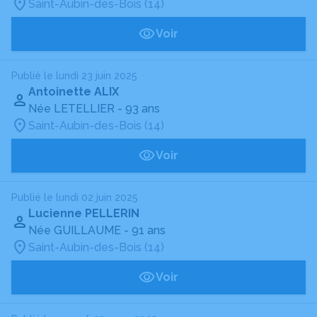
Saint-Aubin-des-Bois (14)
Voir
Publié le lundi 23 juin 2025
Antoinette ALIX
Née LETELLIER
- 93 ans
Saint-Aubin-des-Bois (14)
Voir
Publié le lundi 02 juin 2025
Lucienne PELLERIN
Née GUILLAUME
- 91 ans
Saint-Aubin-des-Bois (14)
Voir