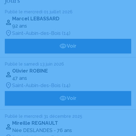
jours
Publié le mercredi 01 juillet 2026
Marcel LEBASSARD
92 ans
Saint-Aubin-des-Bois (14)
Voir
Publié le samedi 13 juin 2026
Olivier ROBINE
47 ans
Saint-Aubin-des-Bois (14)
Voir
Publié le mercredi 31 décembre 2025
Mireille REGNAULT
Née DESLANDES
- 76 ans