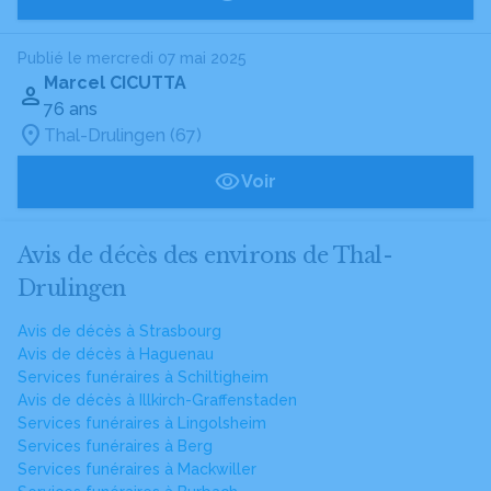
Publié le mercredi 07 mai 2025
Marcel CICUTTA
76 ans
Thal-Drulingen (67)
Voir
Avis de décès des environs de Thal-
Drulingen
Avis de décès à Strasbourg
Avis de décès à Haguenau
Services funéraires à Schiltigheim
Avis de décès à Illkirch-Graffenstaden
Services funéraires à Lingolsheim
Services funéraires à Berg
Services funéraires à Mackwiller