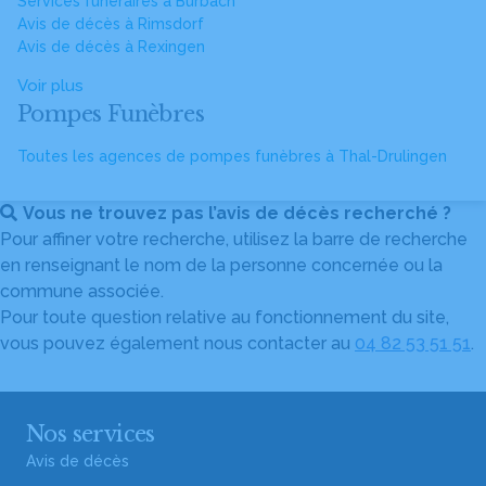
Services funéraires à Burbach
Avis de décès à Rimsdorf
Avis de décès à Rexingen
Voir plus
Pompes Funèbres
Toutes les agences de pompes funèbres à Thal-Drulingen
Vous ne trouvez pas l’avis de décès recherché ?
Pour affiner votre recherche, utilisez la barre de recherche
en renseignant le nom de la personne concernée ou la
commune associée.
Pour toute question relative au fonctionnement du site,
vous pouvez également nous contacter au
04 82 53 51 51
.
Nos services
Avis de décès