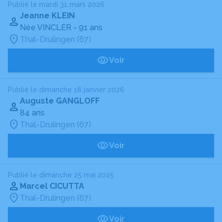
Publié le mardi 31 mars 2026
Jeanne KLEIN
Née VINCLER
- 91 ans
Thal-Drulingen (67)
Voir
Publié le dimanche 18 janvier 2026
Auguste GANGLOFF
84 ans
Thal-Drulingen (67)
Voir
Publié le dimanche 25 mai 2025
Marcel CICUTTA
Thal-Drulingen (67)
Voir