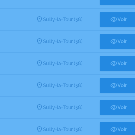
Suilly-la-Tour (58)
Voir
Suilly-la-Tour (58)
Voir
Suilly-la-Tour (58)
Voir
Suilly-la-Tour (58)
Voir
Suilly-la-Tour (58)
Voir
Suilly-la-Tour (58)
Voir