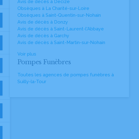
Avis de décès à Decize
Obsèques à La Charité-sur-Loire
Obsèques à Saint-Quentin-sur-Nohain
Avis de décès à Donzy
Avis de décès à Saint-Laurent-l'Abbaye
Avis de décès à Garchy
Avis de décès à Saint-Martin-sur-Nohain
Voir plus
Pompes Funèbres
Toutes les agences de pompes funèbres à
Suilly-la-Tour