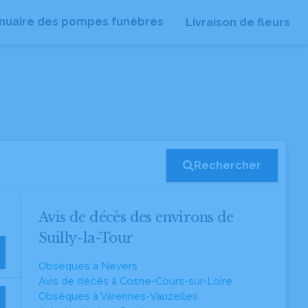
nuaire des pompes funèbres
Livraison de fleurs
Rechercher
Avis de décès des environs de
Suilly-la-Tour
Obsèques à Nevers
Avis de décès à Cosne-Cours-sur-Loire
Obsèques à Varennes-Vauzelles