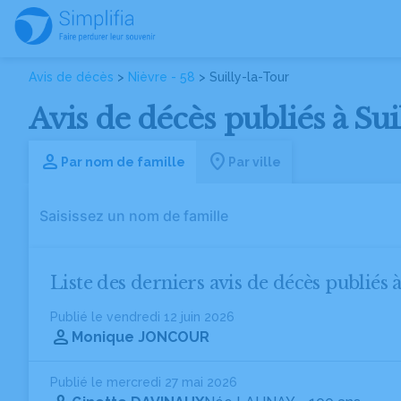
Avis de décès
>
Nièvre - 58
> Suilly-la-Tour
Avis de décès publiés à Sui
Par nom de famille
Par ville
Liste des derniers avis de décès publiés 
Publié le vendredi 12 juin 2026
Monique JONCOUR
Publié le mercredi 27 mai 2026