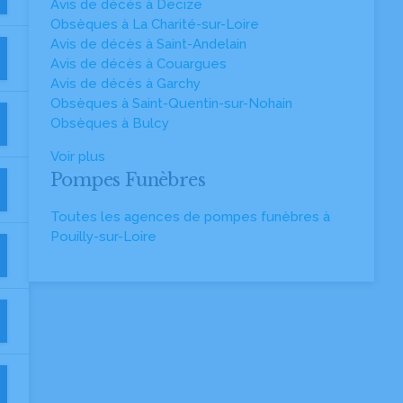
Avis de décès à Decize
Obsèques à La Charité-sur-Loire
Avis de décès à Saint-Andelain
Avis de décès à Couargues
Avis de décès à Garchy
Obsèques à Saint-Quentin-sur-Nohain
Obsèques à Bulcy
Voir plus
Pompes Funèbres
Toutes les agences de pompes funèbres à
Pouilly-sur-Loire