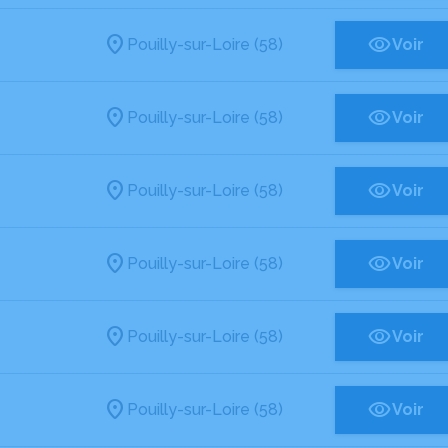
Pouilly-sur-Loire (58)
Voir
Pouilly-sur-Loire (58)
Voir
Pouilly-sur-Loire (58)
Voir
Pouilly-sur-Loire (58)
Voir
Pouilly-sur-Loire (58)
Voir
Pouilly-sur-Loire (58)
Voir