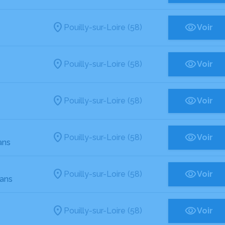
Pouilly-sur-Loire (58)
Voir
Pouilly-sur-Loire (58)
Voir
Pouilly-sur-Loire (58)
Voir
Pouilly-sur-Loire (58)
Voir
ans
Pouilly-sur-Loire (58)
Voir
 ans
Pouilly-sur-Loire (58)
Voir