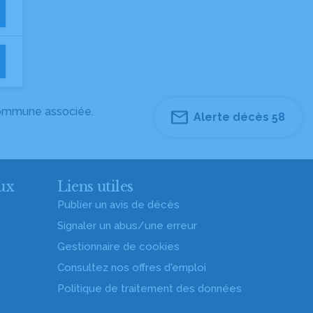
 commune associée.
Alerte décès 58
ux
Liens utiles
Publier un avis de décès
Signaler un abus/une erreur
Gestionnaire de cookies
Consultez nos offres d'emploi
Politique de traitement des données