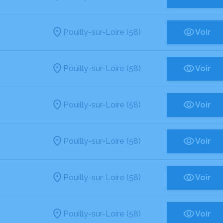
Pouilly-sur-Loire (58)
Voir
Pouilly-sur-Loire (58)
Voir
Pouilly-sur-Loire (58)
Voir
Pouilly-sur-Loire (58)
Voir
Pouilly-sur-Loire (58)
Voir
Pouilly-sur-Loire (58)
Voir