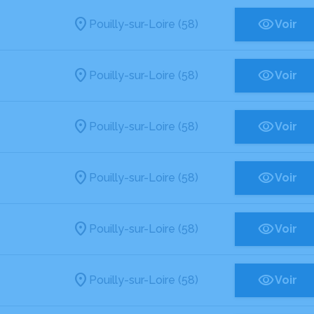
Pouilly-sur-Loire (58)
Voir
Pouilly-sur-Loire (58)
Voir
Pouilly-sur-Loire (58)
Voir
Pouilly-sur-Loire (58)
Voir
Pouilly-sur-Loire (58)
Voir
Pouilly-sur-Loire (58)
Voir