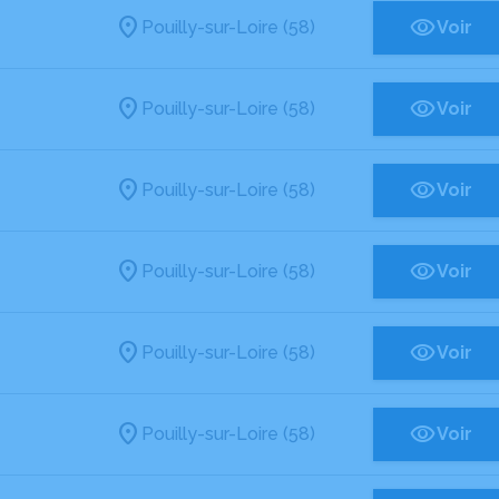
Pouilly-sur-Loire (58)
Voir
Pouilly-sur-Loire (58)
Voir
Pouilly-sur-Loire (58)
Voir
Pouilly-sur-Loire (58)
Voir
Pouilly-sur-Loire (58)
Voir
Pouilly-sur-Loire (58)
Voir