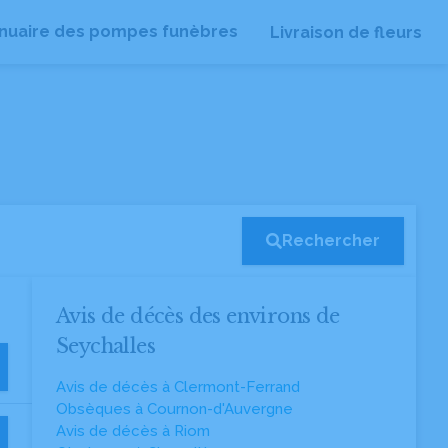
nuaire des pompes funèbres
Livraison de fleurs
Rechercher
Avis de décès des environs de
Seychalles
Avis de décès à Clermont-Ferrand
Obsèques à Cournon-d'Auvergne
Avis de décès à Riom