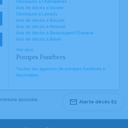
Obsèques à Chamalières
Avis de décès à Issoire
Obsèques à Lempty
Avis de décès à Bouzel
Avis de décès à Moissat
Avis de décès à Beauregard-l'Évêque
Avis de décès à Ravel
Voir plus
Pompes Funèbres
Toutes les agences de pompes funèbres à
Seychalles
 commune associée.
Alerte décès 63