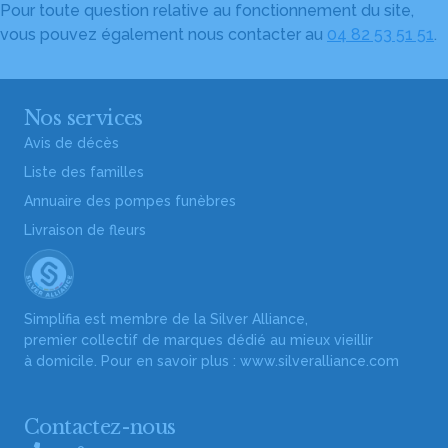
Pour toute question relative au fonctionnement du site,
vous pouvez également nous contacter au
04 82 53 51 51
.
Nos services
Avis de décès
Liste des familles
Annuaire des pompes funèbres
Livraison de fleurs
Simplifia est membre de la Silver Alliance,
premier collectif de marques dédié au mieux vieillir
à domicile. Pour en savoir plus :
www.silveralliance.com
Contactez-nous