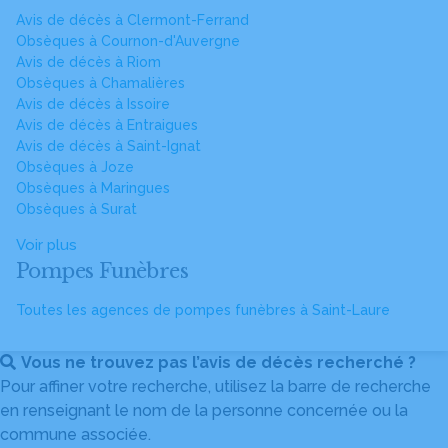
Avis de décès à Clermont-Ferrand
Obsèques à Cournon-d'Auvergne
Avis de décès à Riom
Obsèques à Chamalières
Avis de décès à Issoire
Avis de décès à Entraigues
Avis de décès à Saint-Ignat
Obsèques à Joze
Obsèques à Maringues
Obsèques à Surat
Voir plus
Pompes Funèbres
Toutes les agences de pompes funèbres à Saint-Laure
Vous ne trouvez pas l’avis de décès recherché ?
Pour affiner votre recherche, utilisez la barre de recherche
en renseignant le nom de la personne concernée ou la
commune associée.