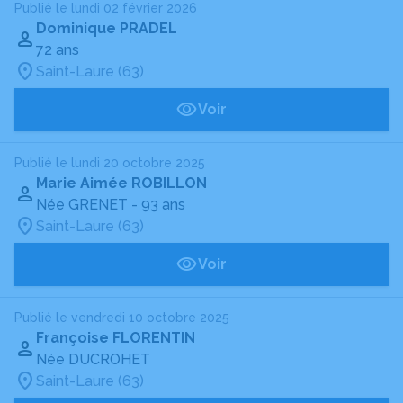
Publié le lundi 02 février 2026
Dominique PRADEL
72 ans
Saint-Laure (63)
Voir
Publié le lundi 20 octobre 2025
Marie Aimée ROBILLON
Née GRENET
- 93 ans
Saint-Laure (63)
Voir
Publié le vendredi 10 octobre 2025
Françoise FLORENTIN
Née DUCROHET
Saint-Laure (63)