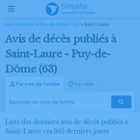
Avis de décès
>
Puy-de-Dôme - 63
> Saint-Laure
Avis de décès publiés à
Saint-Laure - Puy-de-
Dôme (63)
Par nom de famille
Par ville
Liste des derniers avis de décès publiés à
Saint-Laure ces 365 derniers jours