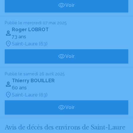
Voir
Publié le mercredi 07 mai 2025
Roger LOBROT
73 ans
Saint-Laure (63)
Voir
Publié le samedi 26 avril 2025
Thierry BOUILLER
60 ans
Saint-Laure (63)
Voir
Avis de décès des environs de Saint-Laure