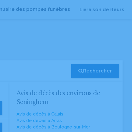
nuaire des pompes funèbres
Livraison de fleurs
Rechercher
Avis de décès des environs de
Seninghem
Avis de décès à Calais
Avis de décès à Arras
Avis de décès à Boulogne-sur-Mer