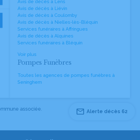
Avis de décès à Lens
Avis de décès à Liévin
Avis de décès à Coulomby
Avis de décès à Nielles-lès-Bléquin
Services funéraires à Affringues
Avis de décès à Alquines
Services funéraires à Bléquin
Voir plus
Pompes Funèbres
Toutes les agences de pompes funèbres à
Seninghem
 commune associée.
Alerte décès 62