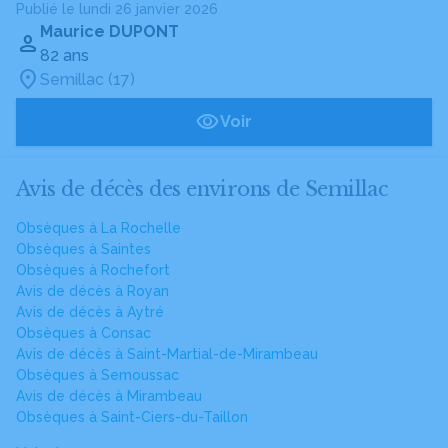
Publié le lundi 26 janvier 2026
Maurice DUPONT
82 ans
Semillac (17)
Voir
Avis de décès des environs de Semillac
Obsèques à La Rochelle
Obsèques à Saintes
Obsèques à Rochefort
Avis de décès à Royan
Avis de décès à Aytré
Obsèques à Consac
Avis de décès à Saint-Martial-de-Mirambeau
Obsèques à Semoussac
Avis de décès à Mirambeau
Obsèques à Saint-Ciers-du-Taillon