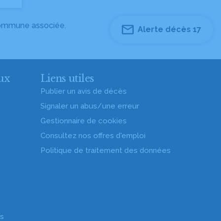
 commune associée.
Alerte décès 17
ux
Liens utiles
Publier un avis de décès
Signaler un abus/une erreur
Gestionnaire de cookies
Consultez nos offres d'emploi
Politique de traitement des données
es