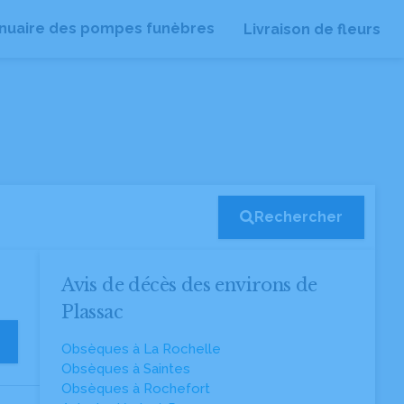
nuaire des pompes funèbres
Livraison de fleurs
Rechercher
Avis de décès des environs de
Plassac
Obsèques à La Rochelle
Obsèques à Saintes
Obsèques à Rochefort