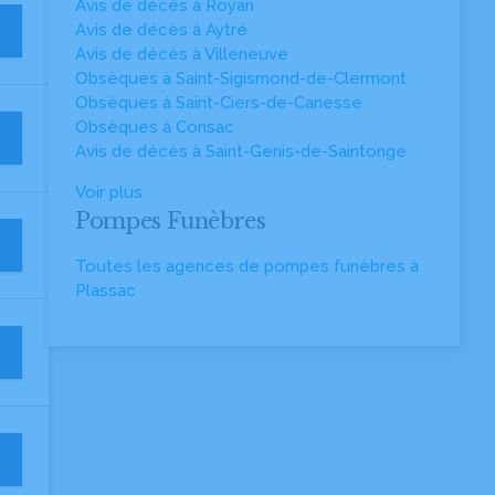
Avis de décès à Royan
Avis de décès à Aytré
Avis de décès à Villeneuve
Obsèques à Saint-Sigismond-de-Clermont
Obsèques à Saint-Ciers-de-Canesse
Obsèques à Consac
Avis de décès à Saint-Genis-de-Saintonge
Voir plus
Pompes Funèbres
Toutes les agences de pompes funèbres à
Plassac