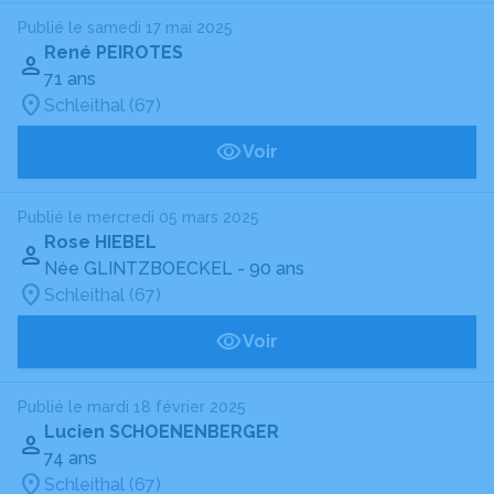
Publié le samedi 17 mai 2025
René PEIROTES
71 ans
Schleithal (67)
Voir
Publié le mercredi 05 mars 2025
Rose HIEBEL
Née GLINTZBOECKEL
- 90 ans
Schleithal (67)
Voir
Publié le mardi 18 février 2025
Lucien SCHOENENBERGER
74 ans
Schleithal (67)