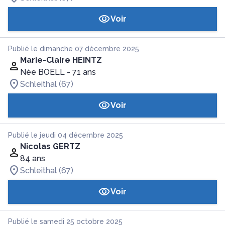
Voir
Publié le dimanche 07 décembre 2025
Marie-Claire HEINTZ
Née BOELL
- 71 ans
Schleithal (67)
Voir
Publié le jeudi 04 décembre 2025
Nicolas GERTZ
84 ans
Schleithal (67)
Voir
Publié le samedi 25 octobre 2025