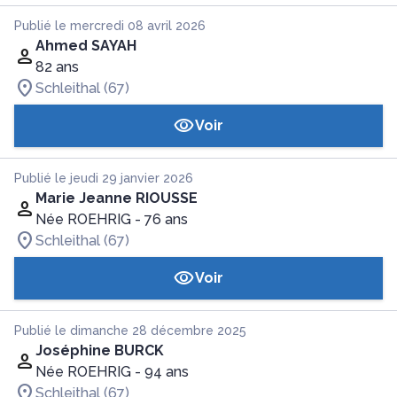
Publié le mercredi 08 avril 2026
Ahmed SAYAH
82 ans
Schleithal (67)
Voir
Publié le jeudi 29 janvier 2026
Marie Jeanne RIOUSSE
Née ROEHRIG
- 76 ans
Schleithal (67)
Voir
Publié le dimanche 28 décembre 2025
Joséphine BURCK
Née ROEHRIG
- 94 ans
Schleithal (67)