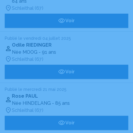
84 ans
Schleithal (67)
Voir
Publié le vendredi 04 juillet 2025
Odile RIEDINGER
Née MOOG
- 91 ans
Schleithal (67)
Voir
Publié le mercredi 21 mai 2025
Rose PAUL
Née HINDELANG
- 85 ans
Schleithal (67)
Voir