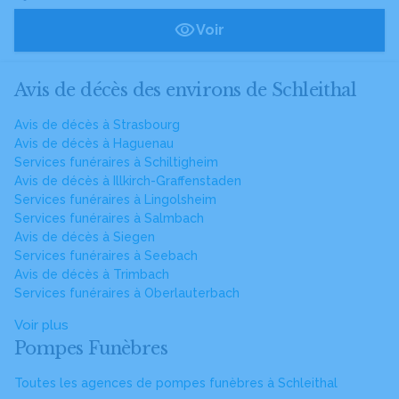
Voir
Avis de décès des environs de Schleithal
Avis de décès à Strasbourg
Avis de décès à Haguenau
Services funéraires à Schiltigheim
Avis de décès à Illkirch-Graffenstaden
Services funéraires à Lingolsheim
Services funéraires à Salmbach
Avis de décès à Siegen
Services funéraires à Seebach
Avis de décès à Trimbach
Services funéraires à Oberlauterbach
Voir plus
Pompes Funèbres
Toutes les agences de pompes funèbres à Schleithal