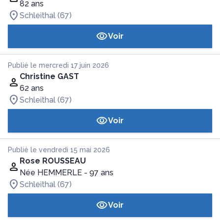
82 ans
Schleithal (67)
Voir
Publié le mercredi 17 juin 2026
Christine GAST
62 ans
Schleithal (67)
Voir
Publié le vendredi 15 mai 2026
Rose ROUSSEAU
Née HEMMERLE
- 97 ans
Schleithal (67)
Voir