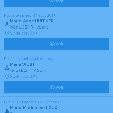
Voir
Publié le samedi 23 août 2025
Marie-Ange HUFFNER
Née LOEHR
- 71 ans
Schleithal (67)
Voir
Publié le jeudi 24 juillet 2025
Marie WUST
Née GAST
- 90 ans
Schleithal (67)
Voir
Publié le dimanche 20 juillet 2025
Marie-Madeleine LOUX