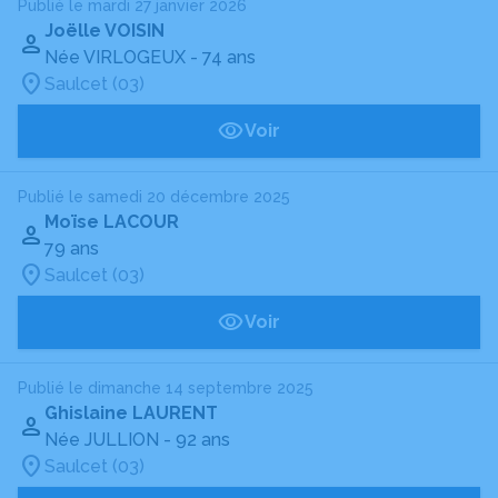
Publié le mardi 27 janvier 2026
Joëlle VOISIN
Née VIRLOGEUX
- 74 ans
Saulcet (03)
Voir
Publié le samedi 20 décembre 2025
Moïse LACOUR
79 ans
Saulcet (03)
Voir
Publié le dimanche 14 septembre 2025
Ghislaine LAURENT
Née JULLION
- 92 ans
Saulcet (03)