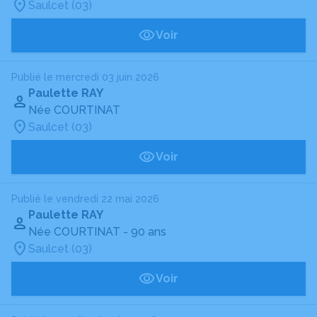
Saulcet (03)
Voir
Publié le mercredi 03 juin 2026
Paulette RAY
Née COURTINAT
Saulcet (03)
Voir
Publié le vendredi 22 mai 2026
Paulette RAY
Née COURTINAT
- 90 ans
Saulcet (03)
Voir