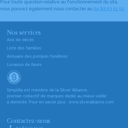
Pour toute question relative au fonctionnement du site,
vous pouvez également nous contacter au
04 82 53 51 51
.
Nos services
Avis de décès
Liste des familles
Annuaire des pompes funèbres
Livraison de fleurs
Simplifia est membre de la Silver Alliance,
premier collectif de marques dédié au mieux vieillir
à domicile. Pour en savoir plus :
www.silveralliance.com
Contactez-nous