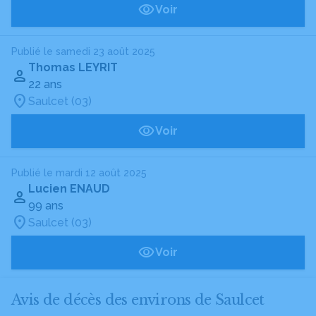
Voir
Publié le samedi 23 août 2025
Thomas LEYRIT
22 ans
Saulcet (03)
Voir
Publié le mardi 12 août 2025
Lucien ENAUD
99 ans
Saulcet (03)
Voir
Avis de décès des environs de Saulcet