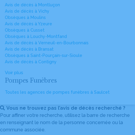
Avis de décès à Montluçon
Avis de décès à Vichy
Obsèques à Moulins
Avis de décès à Yzeure
Obsèques à Cusset
Obsèques à Louchy-Montfand
Avis de décès à Verneuil-en-Bourbonnais
Avis de décès à Bransat
Obsèques à Saint-Pourçain-sur-Sioule
Avis de décès à Contigny
Voir plus
Pompes Funèbres
Toutes les agences de pompes funèbres à Saulcet
Vous ne trouvez pas l’avis de décès recherché ?
Pour affiner votre recherche, utilisez la barre de recherche
en renseignant le nom de la personne concernée ou la
commune associée.