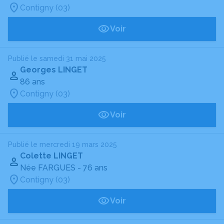
Contigny (03)
Voir
Publié le samedi 31 mai 2025
Georges LINGET
86 ans
Contigny (03)
Voir
Publié le mercredi 19 mars 2025
Colette LINGET
Née FARGUES
- 76 ans
Contigny (03)
Voir