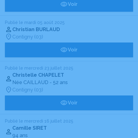
Voir
Publié le mardi 05 août 2025
Christian BURLAUD
Contigny (03)
Voir
Publié le mercredi 23 juillet 2025
Christelle CHAPELET
Née CAILLAUD
- 52 ans
Contigny (03)
Voir
Publié le mercredi 16 juillet 2025
Camille SIRET
94 ans