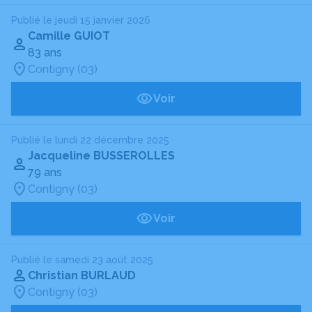
Publié le jeudi 15 janvier 2026
Camille GUIOT
83 ans
Contigny (03)
Voir
Publié le lundi 22 décembre 2025
Jacqueline BUSSEROLLES
79 ans
Contigny (03)
Voir
Publié le samedi 23 août 2025
Christian BURLAUD
Contigny (03)