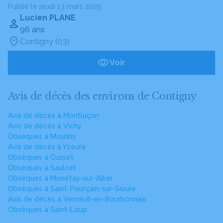
Publié le jeudi 13 mars 2025
Lucien PLANE
96 ans
Contigny (03)
Voir
Avis de décès des environs de Contigny
Avis de décès à Montluçon
Avis de décès à Vichy
Obsèques à Moulins
Avis de décès à Yzeure
Obsèques à Cusset
Obsèques à Saulcet
Obsèques à Monétay-sur-Allier
Obsèques à Saint-Pourçain-sur-Sioule
Avis de décès à Verneuil-en-Bourbonnais
Obsèques à Saint-Loup