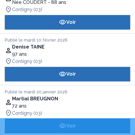
Née COUDERT
- 88 ans
Contigny (03)
Voir
Publié le mardi 10 février 2026
Denise TAINE
97 ans
Contigny (03)
Voir
Publié le mardi 20 janvier 2026
Martial BREUGNON
72 ans
Contigny (03)
Voir