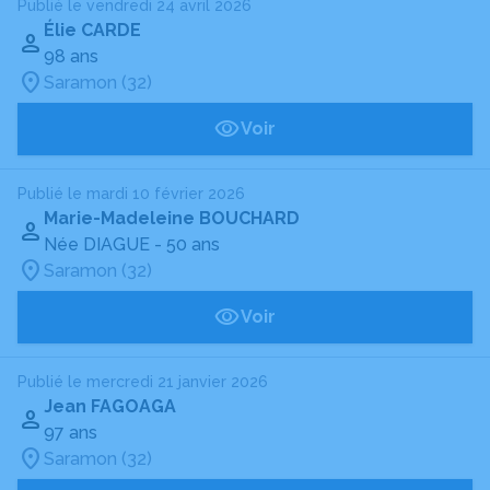
Publié le vendredi 24 avril 2026
Élie CARDE
98 ans
Saramon (32)
Voir
Publié le mardi 10 février 2026
Marie-Madeleine BOUCHARD
Née DIAGUE
- 50 ans
Saramon (32)
Voir
Publié le mercredi 21 janvier 2026
Jean FAGOAGA
97 ans
Saramon (32)