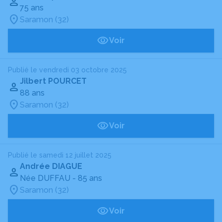
75 ans
Saramon (32)
Voir
Publié le vendredi 03 octobre 2025
Jilbert POURCET
88 ans
Saramon (32)
Voir
Publié le samedi 12 juillet 2025
Andrée DIAGUE
Née DUFFAU
- 85 ans
Saramon (32)
Voir