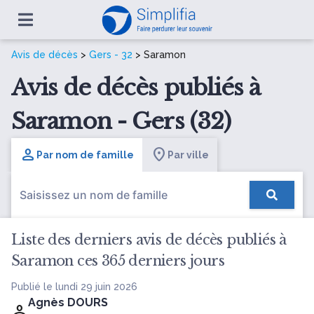
Avis de décès
>
Gers - 32
> Saramon
Avis de décès publiés à
Saramon - Gers (32)
Par nom de famille
Par ville
Liste des derniers avis de décès publiés à
Saramon ces 365 derniers jours
Publié le lundi 29 juin 2026
Agnès DOURS