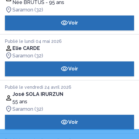
Née BRUTUS
- 95 ans
Saramon (32)
Voir
Publié le lundi 04 mai 2026
Elie CARDE
Saramon (32)
Voir
Publié le vendredi 24 avril 2026
José SOLA IRURZUN
55 ans
Saramon (32)
Voir