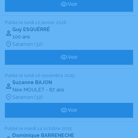
Voir
Publié le lundi 12 janvier 2026
Guy ESQUÉRRÉ
100 ans
Saramon (32)
Voir
Publié le lundi 10 novembre 2025
Suzanne BAJON
Née MOULET
- 87 ans
Saramon (32)
Voir
Publié le mardi 14 octobre 2025
Dominique BARRENECHE