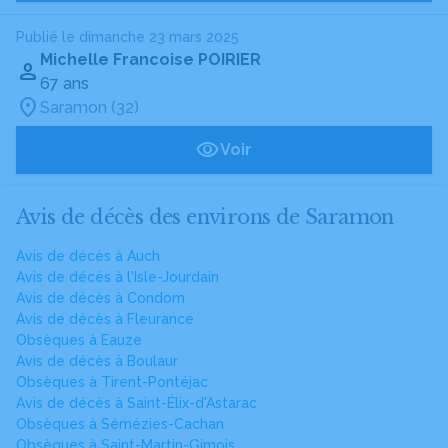
Publié le dimanche 23 mars 2025
Michelle Francoise POIRIER
67 ans
Saramon (32)
Voir
Avis de décès des environs de Saramon
Avis de décès à Auch
Avis de décès à l'Isle-Jourdain
Avis de décès à Condom
Avis de décès à Fleurance
Obsèques à Eauze
Avis de décès à Boulaur
Obsèques à Tirent-Pontéjac
Avis de décès à Saint-Élix-d'Astarac
Obsèques à Sémézies-Cachan
Obsèques à Saint-Martin-Gimois