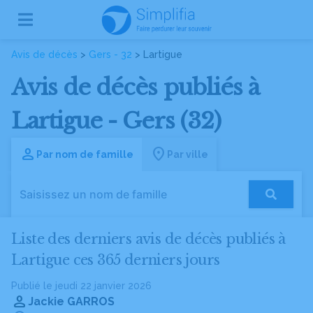
Avis de décès
>
Gers - 32
> Lartigue
Avis de décès publiés à
Lartigue - Gers (32)
Par nom de famille
Par ville
Liste des derniers avis de décès publiés à
Lartigue ces 365 derniers jours
Publié le jeudi 22 janvier 2026
Jackie GARROS