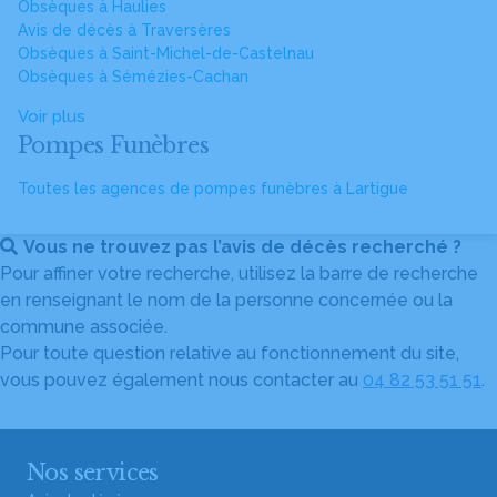
Obsèques à Haulies
Avis de décès à Traversères
Obsèques à Saint-Michel-de-Castelnau
Obsèques à Sémézies-Cachan
Voir plus
Pompes Funèbres
Toutes les agences de pompes funèbres à Lartigue
Vous ne trouvez pas l’avis de décès recherché ?
Pour affiner votre recherche, utilisez la barre de recherche
en renseignant le nom de la personne concernée ou la
commune associée.
Pour toute question relative au fonctionnement du site,
vous pouvez également nous contacter au
04 82 53 51 51
.
Nos services