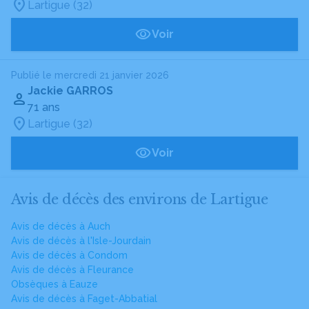
Lartigue (32)
Voir
Publié le mercredi 21 janvier 2026
Jackie GARROS
71 ans
Lartigue (32)
Voir
Avis de décès des environs de Lartigue
Avis de décès à Auch
Avis de décès à l'Isle-Jourdain
Avis de décès à Condom
Avis de décès à Fleurance
Obsèques à Eauze
Avis de décès à Faget-Abbatial