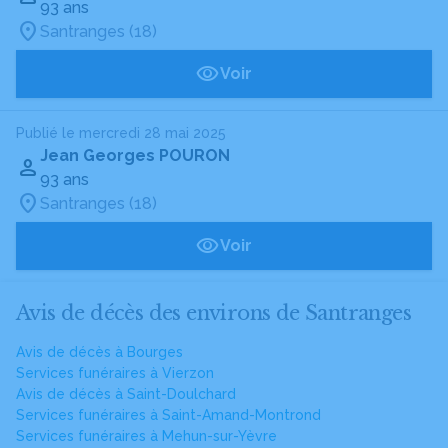
93 ans
Santranges (18)
Voir
Publié le mercredi 28 mai 2025
Jean Georges POURON
93 ans
Santranges (18)
Voir
Avis de décès des environs de Santranges
Avis de décès à Bourges
Services funéraires à Vierzon
Avis de décès à Saint-Doulchard
Services funéraires à Saint-Amand-Montrond
Services funéraires à Mehun-sur-Yèvre