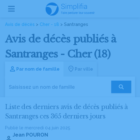
Avis de décès
>
Cher - 18
> Santranges
Avis de décès publiés à
Santranges - Cher (18)
Par nom de famille
Par ville
Liste des derniers avis de décès publiés à
Santranges ces 365 derniers jours
Publié le mercredi 04 juin 2025
Jean POURON