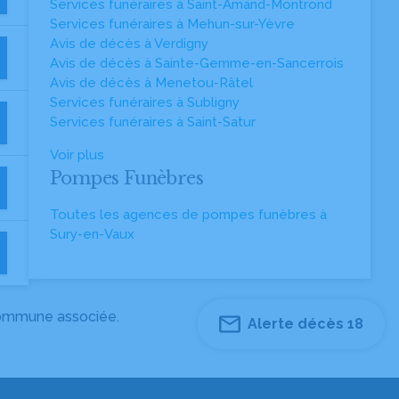
Services funéraires à Saint-Amand-Montrond
Services funéraires à Mehun-sur-Yèvre
Avis de décès à Verdigny
Avis de décès à Sainte-Gemme-en-Sancerrois
Avis de décès à Menetou-Râtel
Services funéraires à Subligny
Services funéraires à Saint-Satur
Voir plus
Pompes Funèbres
Toutes les agences de pompes funèbres à
Sury-en-Vaux
 commune associée.
Alerte décès 18