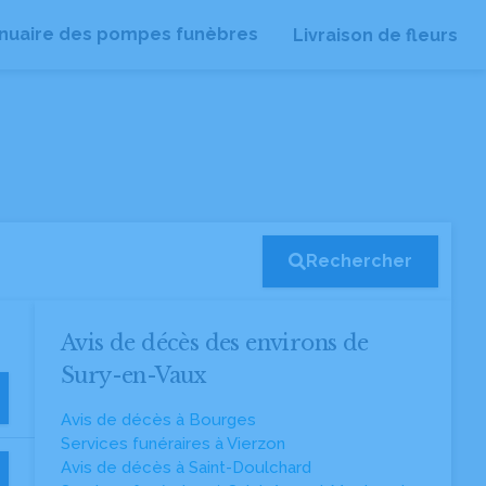
nuaire des pompes funèbres
Livraison de fleurs
Rechercher
Avis de décès des environs de
Sury-en-Vaux
Avis de décès à Bourges
Services funéraires à Vierzon
Avis de décès à Saint-Doulchard