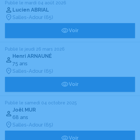
Publié le mardi 04 août 2026
Lucien ABRIAL
Salles-Adour (65)
Voir
Publié le jeudi 26 mars 2026
Henri ARNAUNÉ
75 ans
Salles-Adour (65)
Voir
Publié le samedi 04 octobre 2025
Joël MUR
68 ans
Salles-Adour (65)
Voir