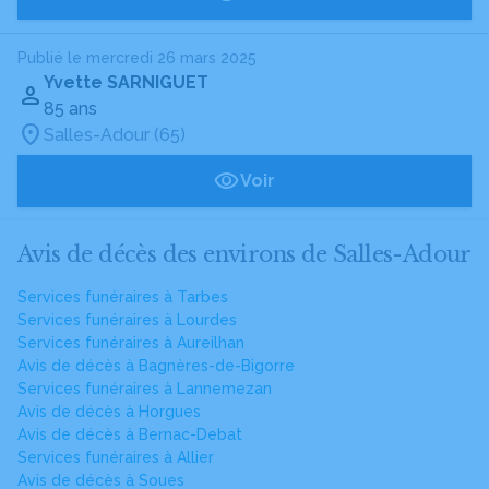
Publié le mercredi 26 mars 2025
Yvette SARNIGUET
85 ans
Salles-Adour (65)
Voir
Avis de décès des environs de Salles-Adour
Services funéraires à Tarbes
Services funéraires à Lourdes
Services funéraires à Aureilhan
Avis de décès à Bagnères-de-Bigorre
Services funéraires à Lannemezan
Avis de décès à Horgues
Avis de décès à Bernac-Debat
Services funéraires à Allier
Avis de décès à Soues