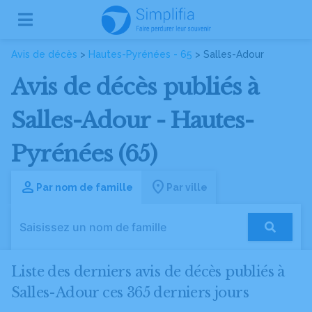
Avis de décès
>
Hautes-Pyrénées - 65
> Salles-Adour
Avis de décès publiés à
Salles-Adour - Hautes-
Pyrénées (65)
Par nom de famille
Par ville
Liste des derniers avis de décès publiés à
Salles-Adour ces 365 derniers jours