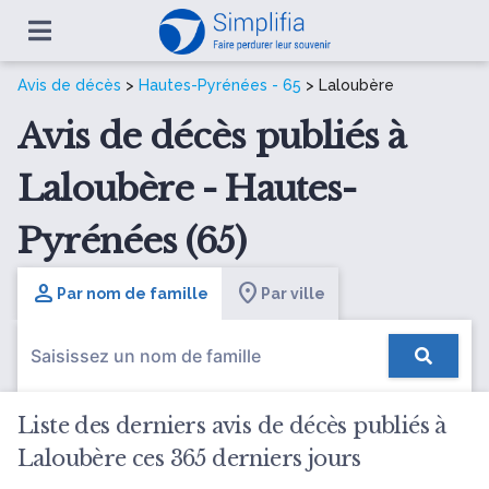
Avis de décès
>
Hautes-Pyrénées - 65
> Laloubère
Avis de décès publiés à
Laloubère - Hautes-
Pyrénées (65)
Par nom de famille
Par ville
Liste des derniers avis de décès publiés à
Laloubère ces 365 derniers jours