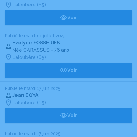
Laloubère (65)
Voir
Publié le mardi 01 juillet 2025
Evelyne FOSSERIES
Née CARASSUS
- 76 ans
Laloubère (65)
Voir
Publié le mardi 17 juin 2025
Jean BOYA
Laloubère (65)
Voir
Publié le mardi 17 juin 2025