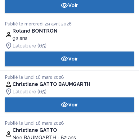
Voir
Publié le mercredi 29 avril 2026
Roland BONTRON
92 ans
Laloubère (65)
Voir
Publié le lundi 16 mars 2026
Christiane GATTO BAUMGARTH
Laloubère (65)
Voir
Publié le lundi 16 mars 2026
Christiane GATTO
Née BAUMGARTH
- 82 ans