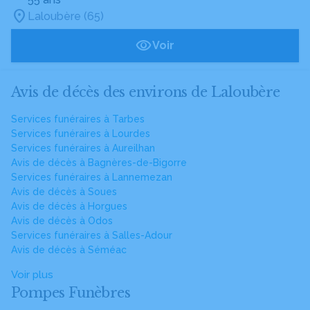
Laloubère (65)
Voir
Avis de décès des environs de Laloubère
Services funéraires à Tarbes
Services funéraires à Lourdes
Services funéraires à Aureilhan
Avis de décès à Bagnères-de-Bigorre
Services funéraires à Lannemezan
Avis de décès à Soues
Avis de décès à Horgues
Avis de décès à Odos
Services funéraires à Salles-Adour
Avis de décès à Séméac
Voir plus
Pompes Funèbres