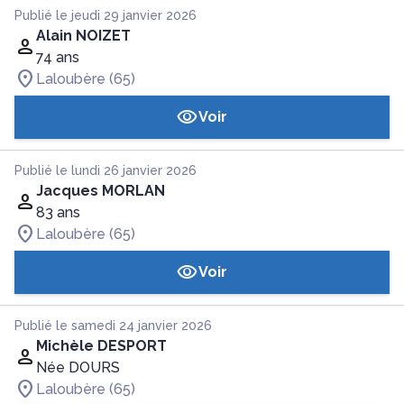
Publié le jeudi 29 janvier 2026
Alain NOIZET
74 ans
Laloubère (65)
Voir
Publié le lundi 26 janvier 2026
Jacques MORLAN
83 ans
Laloubère (65)
Voir
Publié le samedi 24 janvier 2026
Michèle DESPORT
Née DOURS
Laloubère (65)