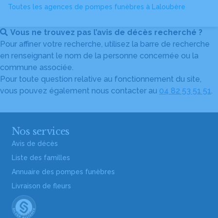
Toutes les agences de pompes funèbres à Laloubère
Vous ne trouvez pas l’avis de décès recherché ?
Pour affiner votre recherche, utilisez la barre de recherche
en renseignant le nom de la personne concernée ou la
commune associée.
Pour toute question relative au fonctionnement du site,
vous pouvez également nous contacter au
04 82 53 51 51
.
Nos services
Avis de décès
Liste des familles
Annuaire des pompes funèbres
Livraison de fleurs