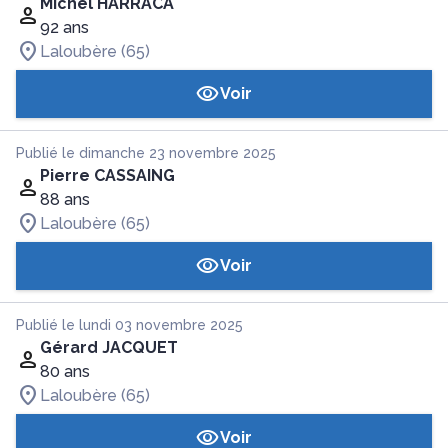
Michel HARRACA
92 ans
Laloubère (65)
Voir
Publié le dimanche 23 novembre 2025
Pierre CASSAING
88 ans
Laloubère (65)
Voir
Publié le lundi 03 novembre 2025
Gérard JACQUET
80 ans
Laloubère (65)
Voir