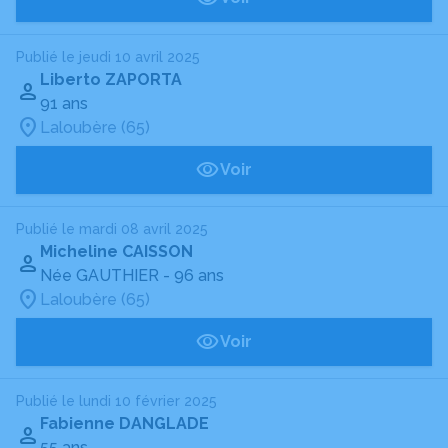
Publié le jeudi 10 avril 2025
Liberto ZAPORTA
91 ans
Laloubère (65)
Voir
Publié le mardi 08 avril 2025
Micheline CAISSON
Née GAUTHIER
- 96 ans
Laloubère (65)
Voir
Publié le lundi 10 février 2025
Fabienne DANGLADE
55 ans