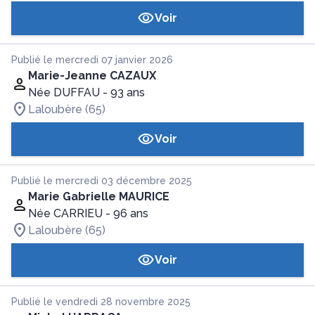
Voir
Publié le mercredi 07 janvier 2026
Marie-Jeanne CAZAUX
Née DUFFAU
- 93 ans
Laloubère (65)
Voir
Publié le mercredi 03 décembre 2025
Marie Gabrielle MAURICE
Née CARRIEU
- 96 ans
Laloubère (65)
Voir
Publié le vendredi 28 novembre 2025