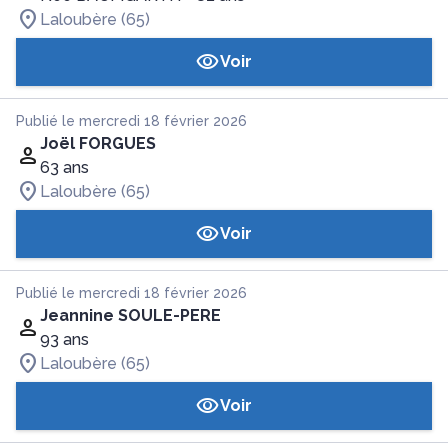
Laloubère (65)
Voir
Publié le mercredi 18 février 2026
Joël FORGUES
63 ans
Laloubère (65)
Voir
Publié le mercredi 18 février 2026
Jeannine SOULE-PERE
93 ans
Laloubère (65)
Voir