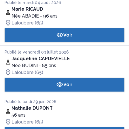
Publié le mardi 04 août 2026
Marie RICAUD
Née ABADIE
- 96 ans
Laloubère (65)
Voir
Publié le vendredi 03 juillet 2026
Jacqueline CAPDEVIELLE
Née BUDINI
- 85 ans
Laloubère (65)
Voir
Publié le lundi 29 juin 2026
Nathalie DUPONT
56 ans
Laloubère (65)