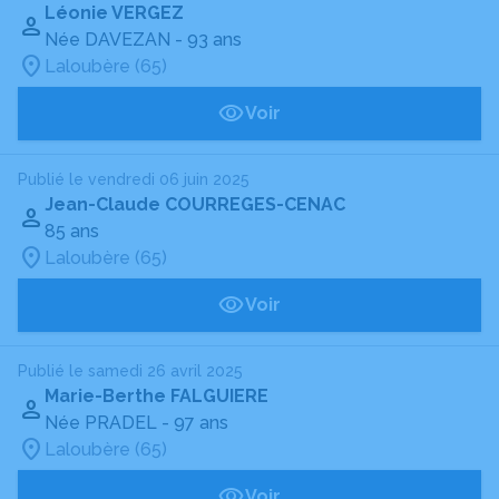
Léonie VERGEZ
Née DAVEZAN
- 93 ans
Laloubère (65)
Voir
Publié le vendredi 06 juin 2025
Jean-Claude COURREGES-CENAC
85 ans
Laloubère (65)
Voir
Publié le samedi 26 avril 2025
Marie-Berthe FALGUIERE
Née PRADEL
- 97 ans
Laloubère (65)
Voir