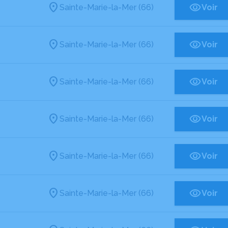
Sainte-Marie-la-Mer (66)
Voir
Sainte-Marie-la-Mer (66)
Voir
Sainte-Marie-la-Mer (66)
Voir
Sainte-Marie-la-Mer (66)
Voir
Sainte-Marie-la-Mer (66)
Voir
Sainte-Marie-la-Mer (66)
Voir