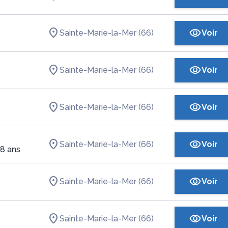
Sainte-Marie-la-Mer (66)
Voir
Sainte-Marie-la-Mer (66)
Voir
Sainte-Marie-la-Mer (66)
Voir
Sainte-Marie-la-Mer (66)
Voir
88 ans
Sainte-Marie-la-Mer (66)
Voir
Sainte-Marie-la-Mer (66)
Voir