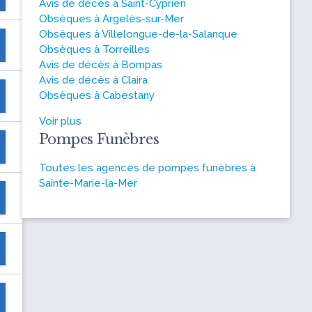
Avis de décès à Saint-Cyprien
Obsèques à Argelès-sur-Mer
Obsèques à Villelongue-de-la-Salanque
Obsèques à Torreilles
Avis de décès à Bompas
Avis de décès à Claira
Obsèques à Cabestany
Voir plus
Pompes Funèbres
Toutes les agences de pompes funèbres à
Sainte-Marie-la-Mer