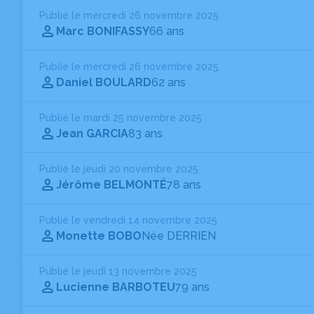
Publié le mercredi 26 novembre 2025
Marc BONIFASSY
66 ans
Publié le mercredi 26 novembre 2025
Daniel BOULARD
62 ans
Publié le mardi 25 novembre 2025
Jean GARCIA
83 ans
Publié le jeudi 20 novembre 2025
Jérôme BELMONTÉ
78 ans
Publié le vendredi 14 novembre 2025
Monette BOBO
Née DERRIEN
Publié le jeudi 13 novembre 2025
Lucienne BARBOTEU
79 ans