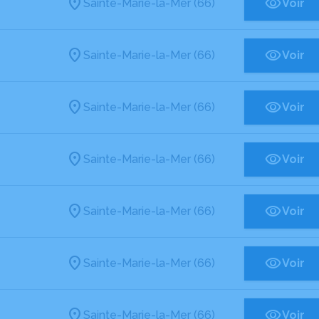
Sainte-Marie-la-Mer (66)
Voir
Sainte-Marie-la-Mer (66)
Voir
Sainte-Marie-la-Mer (66)
Voir
Sainte-Marie-la-Mer (66)
Voir
Sainte-Marie-la-Mer (66)
Voir
Sainte-Marie-la-Mer (66)
Voir
Sainte-Marie-la-Mer (66)
Voir