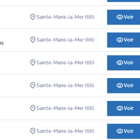
Sainte-Marie-la-Mer (66)
Voir
Sainte-Marie-la-Mer (66)
Voir
ns
Sainte-Marie-la-Mer (66)
Voir
Sainte-Marie-la-Mer (66)
Voir
Sainte-Marie-la-Mer (66)
Voir
Sainte-Marie-la-Mer (66)
Voir