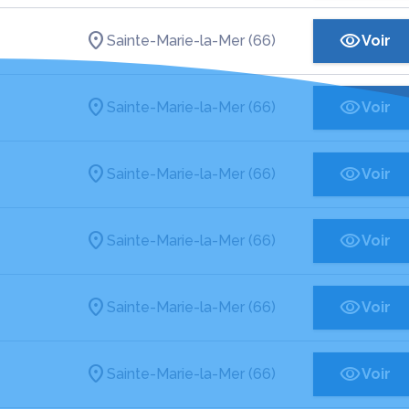
Sainte-Marie-la-Mer (66)
Voir
Sainte-Marie-la-Mer (66)
Voir
Sainte-Marie-la-Mer (66)
Voir
Sainte-Marie-la-Mer (66)
Voir
Sainte-Marie-la-Mer (66)
Voir
Sainte-Marie-la-Mer (66)
Voir