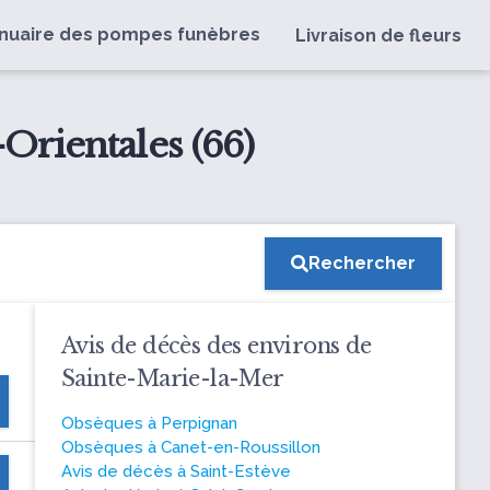
nuaire des pompes funèbres
Livraison de fleurs
Orientales (66)
Rechercher
Avis de décès des environs de
Sainte-Marie-la-Mer
Obsèques à Perpignan
Obsèques à Canet-en-Roussillon
Avis de décès à Saint-Estève