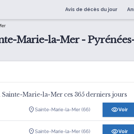
Avis de décès du jour
An
Mer
inte-Marie-la-Mer - Pyrénées-
 à Sainte-Marie-la-Mer ces 365 derniers jours
Sainte-Marie-la-Mer (66)
Voir
Sainte-Marie-la-Mer (66)
Voir