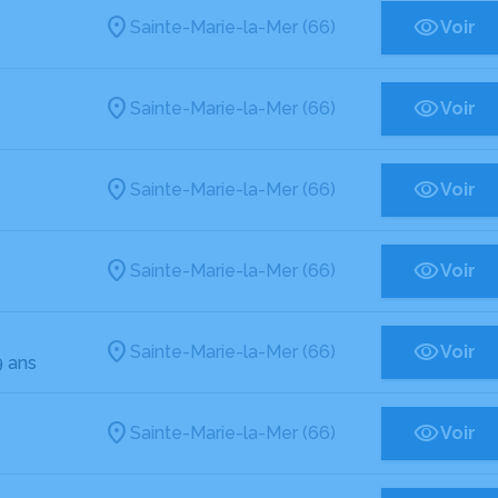
Sainte-Marie-la-Mer (66)
Voir
Sainte-Marie-la-Mer (66)
Voir
Sainte-Marie-la-Mer (66)
Voir
Sainte-Marie-la-Mer (66)
Voir
Sainte-Marie-la-Mer (66)
Voir
9 ans
Sainte-Marie-la-Mer (66)
Voir