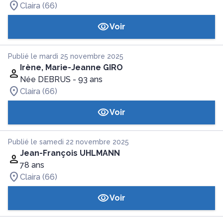
Claira (66)
Voir
Publié le mardi 25 novembre 2025
Irène, Marie-Jeanne GIRO
Née DEBRUS
- 93 ans
Claira (66)
Voir
Publié le samedi 22 novembre 2025
Jean-François UHLMANN
78 ans
Claira (66)
Voir