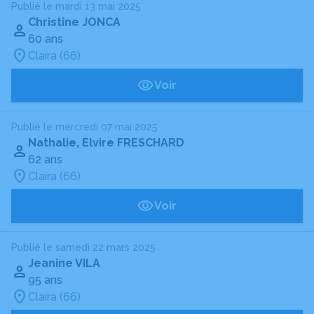
Publié le mardi 13 mai 2025
Christine JONCA
60 ans
Claira (66)
Voir
Publié le mercredi 07 mai 2025
Nathalie, Elvire FRESCHARD
62 ans
Claira (66)
Voir
Publié le samedi 22 mars 2025
Jeanine VILA
95 ans
Claira (66)