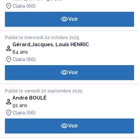
Claira (66)
Voir
Publié le mercredi 22 octobre 2025
Gérard,Jacques, Louis HENRIC
84 ans
Claira (66)
Voir
Publié le samedi 20 septembre 2025
André BOULÉ
91 ans
Claira (66)
Voir