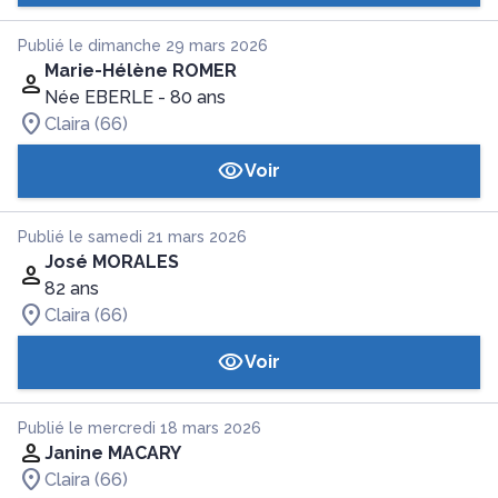
Publié le dimanche 29 mars 2026
Marie-Hélène ROMER
Née EBERLE
- 80 ans
Claira (66)
Voir
Publié le samedi 21 mars 2026
José MORALES
82 ans
Claira (66)
Voir
Publié le mercredi 18 mars 2026
Janine MACARY
Claira (66)