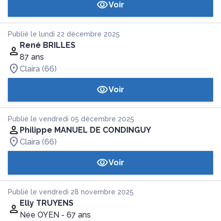
Voir
Publié le lundi 22 décembre 2025
René BRILLES
87 ans
Claira (66)
Voir
Publié le vendredi 05 décembre 2025
Philippe MANUEL DE CONDINGUY
Claira (66)
Voir
Publié le vendredi 28 novembre 2025
Elly TRUYENS
Née OYEN
- 67 ans