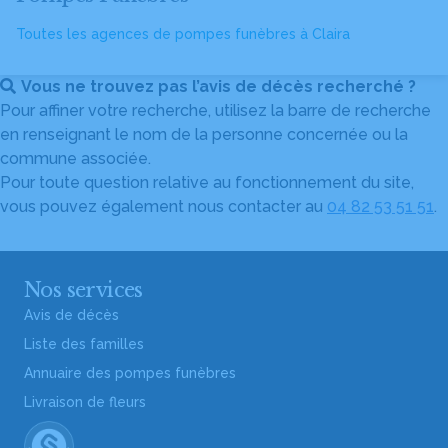
Toutes les agences de pompes funèbres à Claira
Vous ne trouvez pas l’avis de décès recherché ?
Pour affiner votre recherche, utilisez la barre de recherche
en renseignant le nom de la personne concernée ou la
commune associée.
Pour toute question relative au fonctionnement du site,
vous pouvez également nous contacter au
04 82 53 51 51
.
Nos services
Avis de décès
Liste des familles
Annuaire des pompes funèbres
Livraison de fleurs