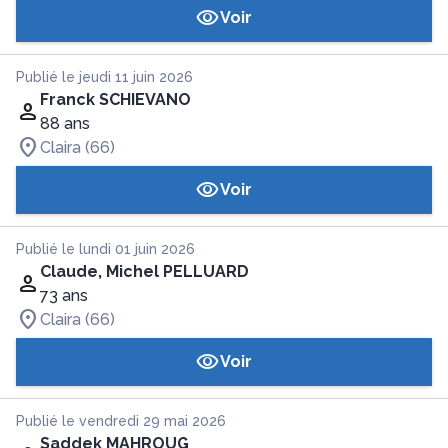
Voir
Publié le jeudi 11 juin 2026
Franck SCHIEVANO
88 ans
Claira (66)
Voir
Publié le lundi 01 juin 2026
Claude, Michel PELLUARD
73 ans
Claira (66)
Voir
Publié le vendredi 29 mai 2026
Saddek MAHROUG