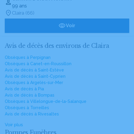
99 ans
Claira (66)
Voir
Avis de décès des environs de Claira
Obsèques à Perpignan
Obsèques à Canet-en-Roussillon
Avis de décès à Saint-Estève
Avis de décès à Saint-Cyprien
Obsèques à Argelès-sur-Mer
Avis de décès à Pia
Avis de décès à Bompas
Obsèques à Villelongue-de-la-Salanque
Obsèques à Torreilles
Avis de décès à Rivesaltes
Voir plus
Pompes Funèbres