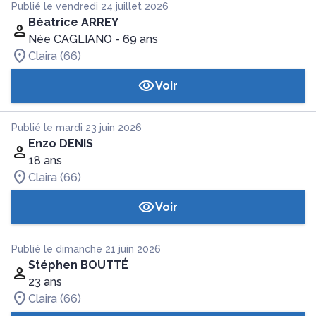
Publié le vendredi 24 juillet 2026
Béatrice ARREY
Née CAGLIANO
- 69 ans
Claira (66)
Voir
Publié le mardi 23 juin 2026
Enzo DENIS
18 ans
Claira (66)
Voir
Publié le dimanche 21 juin 2026
Stéphen BOUTTÉ
23 ans
Claira (66)