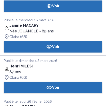
Voir
Publié le mercredi 18 mars 2026
Janine MACARY
Née JOUANOLE
- 89 ans
Claira (66)
Voir
Publié le dimanche 08 mars 2026
Henri MILESI
87 ans
Claira (66)
Voir
Publié le jeudi 26 février 2026