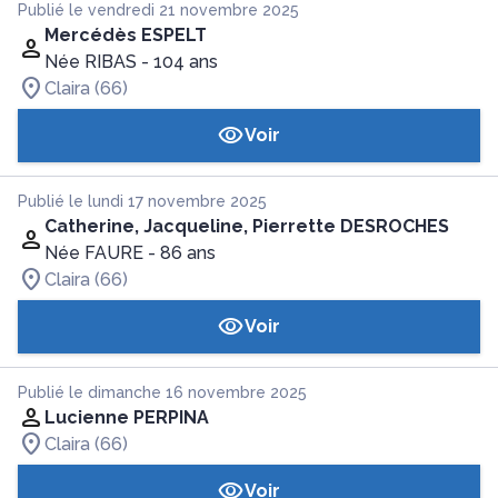
Publié le vendredi 21 novembre 2025
Mercédès ESPELT
Née RIBAS
- 104 ans
Claira (66)
Voir
Publié le lundi 17 novembre 2025
Catherine, Jacqueline, Pierrette DESROCHES
Née FAURE
- 86 ans
Claira (66)
Voir
Publié le dimanche 16 novembre 2025
Lucienne PERPINA
Claira (66)
Voir