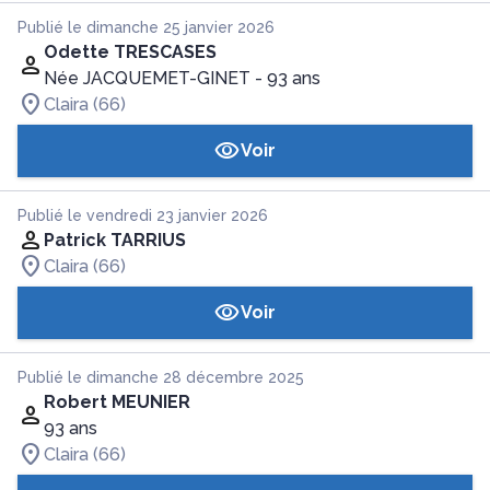
Publié le dimanche 25 janvier 2026
Odette TRESCASES
Née JACQUEMET-GINET
- 93 ans
Claira (66)
Voir
Publié le vendredi 23 janvier 2026
Patrick TARRIUS
Claira (66)
Voir
Publié le dimanche 28 décembre 2025
Robert MEUNIER
93 ans
Claira (66)