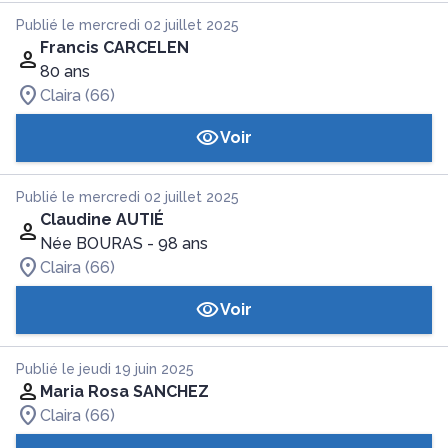
Publié le mercredi 02 juillet 2025
Francis CARCELEN
80 ans
Claira (66)
Voir
Publié le mercredi 02 juillet 2025
Claudine AUTIÉ
Née BOURAS
- 98 ans
Claira (66)
Voir
Publié le jeudi 19 juin 2025
Maria Rosa SANCHEZ
Claira (66)