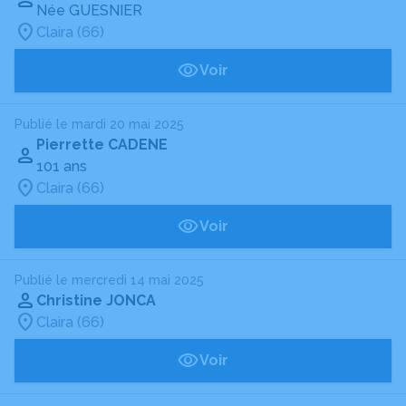
Née GUESNIER
Claira (66)
Voir
Publié le mardi 20 mai 2025
Pierrette CADENE
101 ans
Claira (66)
Voir
Publié le mercredi 14 mai 2025
Christine JONCA
Claira (66)
Voir