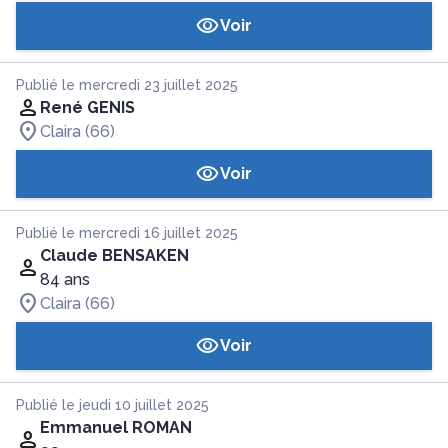
Voir
Publié le mercredi 23 juillet 2025
René GENIS
Claira (66)
Voir
Publié le mercredi 16 juillet 2025
Claude BENSAKEN
84 ans
Claira (66)
Voir
Publié le jeudi 10 juillet 2025
Emmanuel ROMAN