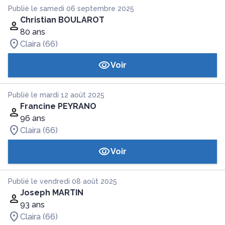
Publié le samedi 06 septembre 2025
Christian BOULAROT
80 ans
Claira (66)
Voir
Publié le mardi 12 août 2025
Francine PEYRANO
96 ans
Claira (66)
Voir
Publié le vendredi 08 août 2025
Joseph MARTIN
93 ans
Claira (66)