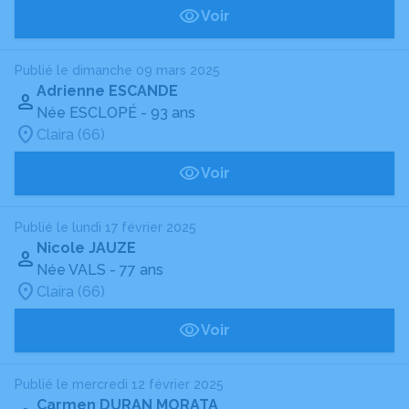
Voir
Publié le dimanche 09 mars 2025
Adrienne ESCANDE
Née ESCLOPÉ
- 93 ans
Claira (66)
Voir
Publié le lundi 17 février 2025
Nicole JAUZE
Née VALS
- 77 ans
Claira (66)
Voir
Publié le mercredi 12 février 2025
Carmen DURAN MORATA