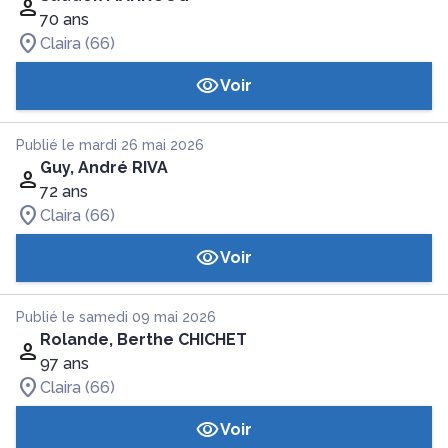
70 ans
Claira (66)
Voir
Publié le mardi 26 mai 2026
Guy, André RIVA
72 ans
Claira (66)
Voir
Publié le samedi 09 mai 2026
Rolande, Berthe CHICHET
97 ans
Claira (66)
Voir