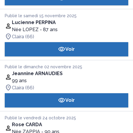
Publié le samedi 15 novembre 2025
Lucienne PERPINA
Née LOPEZ
- 87 ans
Claira (66)
Voir
Publié le dimanche 02 novembre 2025
Jeannine ARNAUDIES
99 ans
Claira (66)
Voir
Publié le vendredi 24 octobre 2025
Rose CARDA
Née ZAPPIA
- 90 ans