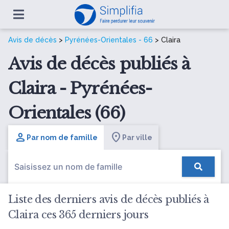
Avis de décès
>
Pyrénées-Orientales - 66
> Claira
Avis de décès publiés à
Claira - Pyrénées-
Orientales (66)
Par nom de famille
Par ville
Liste des derniers avis de décès publiés à
Claira ces 365 derniers jours