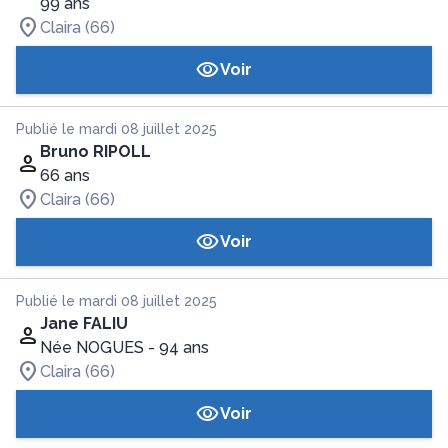
99 ans
Claira (66)
Voir
Publié le mardi 08 juillet 2025
Bruno RIPOLL
66 ans
Claira (66)
Voir
Publié le mardi 08 juillet 2025
Jane FALIU
Née NOGUES
- 94 ans
Claira (66)
Voir