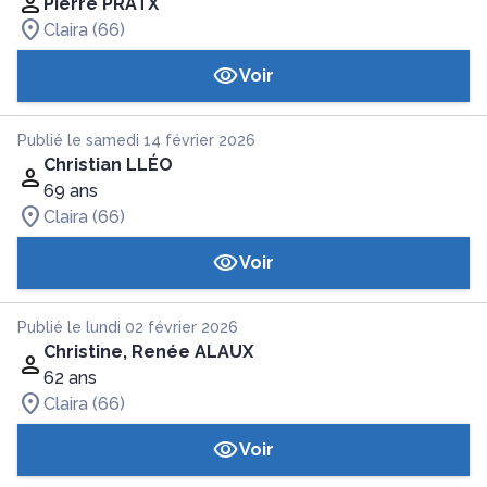
Pierre PRATX
Claira (66)
Voir
Publié le samedi 14 février 2026
Christian LLÉO
69 ans
Claira (66)
Voir
Publié le lundi 02 février 2026
Christine, Renée ALAUX
62 ans
Claira (66)
Voir