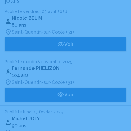
jours
Publié le vendredi 03 avril 2026
Nicole BELIN
80 ans
Saint-Quentin-sur-Coole (51)
Voir
Publié le mardi 18 novembre 2025
Fernande PHELIZON
104 ans
Saint-Quentin-sur-Coole (51)
Voir
Publié le lundi 17 février 2025
Michel JOLY
90 ans