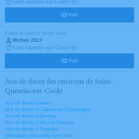
Saint-Quentin-sur-Coole (51)
Voir
Publié le lundi 17 février 2025
Michel JOLY
Saint-Quentin-sur-Coole (51)
Voir
Avis de décès des environs de Saint-
Quentin-sur-Coole
Avis de décès à Reims
Avis de décès à Châlons-en-Champagne
Avis de décès à Épernay
Avis de décès à Vitry-le-François
Avis de décès à Tinqueux
Obsèques à Breuvery-sur-Coole