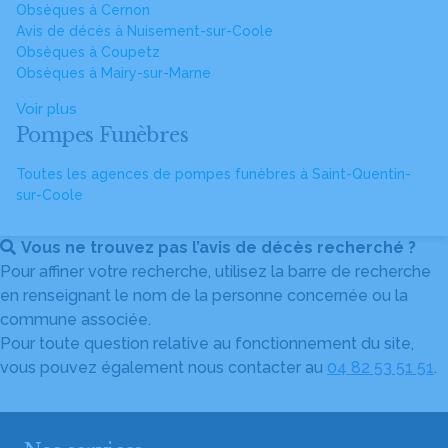
Obsèques à Cernon
Avis de décès à Nuisement-sur-Coole
Obsèques à Coupetz
Obsèques à Mairy-sur-Marne
Voir plus
Pompes Funèbres
Toutes les agences de pompes funèbres à Saint-Quentin-
sur-Coole
Vous ne trouvez pas l’avis de décès recherché ?
Pour affiner votre recherche, utilisez la barre de recherche
en renseignant le nom de la personne concernée ou la
commune associée.
Pour toute question relative au fonctionnement du site,
vous pouvez également nous contacter au
04 82 53 51 51
.