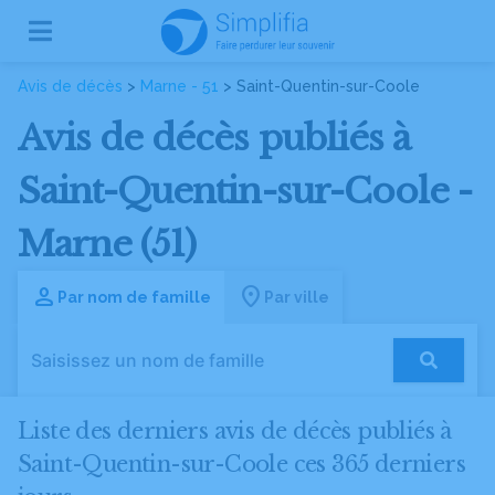
Avis de décès
>
Marne - 51
> Saint-Quentin-sur-Coole
Avis de décès publiés à
Saint-Quentin-sur-Coole -
Marne (51)
Par nom de famille
Par ville
Liste des derniers avis de décès publiés à
Saint-Quentin-sur-Coole ces 365 derniers