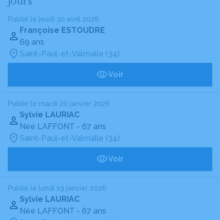
jours
Publié le jeudi 30 avril 2026
Françoise ESTOUDRE
69 ans
Saint-Paul-et-Valmalle (34)
Voir
Publié le mardi 20 janvier 2026
Sylvie LAURIAC
Née LAFFONT
- 67 ans
Saint-Paul-et-Valmalle (34)
Voir
Publié le lundi 19 janvier 2026
Sylvie LAURIAC
Née LAFFONT
- 67 ans