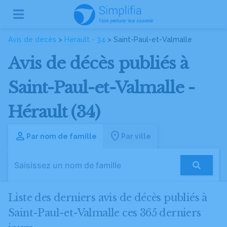
Avis de décès
>
Hérault - 34
> Saint-Paul-et-Valmalle
Avis de décès publiés à
Saint-Paul-et-Valmalle -
Hérault (34)
Par nom de famille
Par ville
Liste des derniers avis de décès publiés à
Saint-Paul-et-Valmalle ces 365 derniers