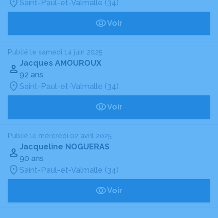
Saint-Paul-et-Valmalle (34)
Voir
Publié le samedi 14 juin 2025
Jacques AMOUROUX
92 ans
Saint-Paul-et-Valmalle (34)
Voir
Publié le mercredi 02 avril 2025
Jacqueline NOGUERAS
90 ans
Saint-Paul-et-Valmalle (34)
Voir