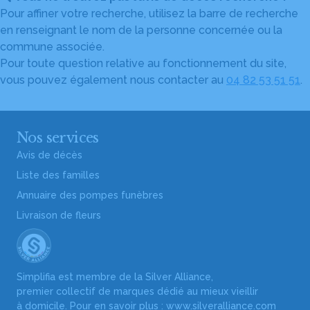
Pour affiner votre recherche, utilisez la barre de recherche
en renseignant le nom de la personne concernée ou la
commune associée.
Pour toute question relative au fonctionnement du site,
vous pouvez également nous contacter au
04 82 53 51 51
.
Nos services
Avis de décès
Liste des familles
Annuaire des pompes funèbres
Livraison de fleurs
Simplifia est membre de la Silver Alliance,
premier collectif de marques dédié au mieux vieillir
à domicile. Pour en savoir plus :
www.silveralliance.com