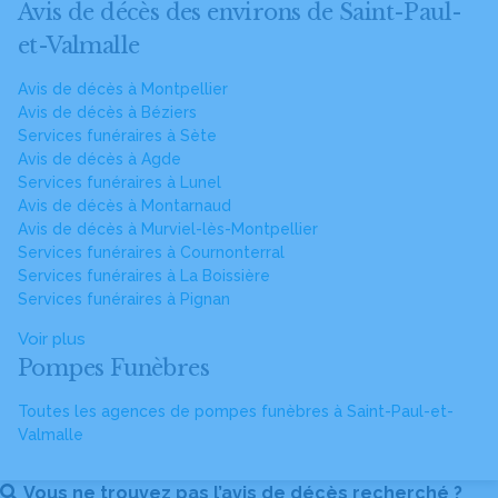
Avis de décès des environs de Saint-Paul-
et-Valmalle
Avis de décès à Montpellier
Avis de décès à Béziers
Services funéraires à Sète
Avis de décès à Agde
Services funéraires à Lunel
Avis de décès à Montarnaud
Avis de décès à Murviel-lès-Montpellier
Services funéraires à Cournonterral
Services funéraires à La Boissière
Services funéraires à Pignan
Voir plus
Pompes Funèbres
Toutes les agences de pompes funèbres à Saint-Paul-et-
Valmalle
Vous ne trouvez pas l’avis de décès recherché ?