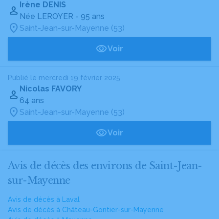
Irène DENIS
Née LEROYER
- 95 ans
Saint-Jean-sur-Mayenne (53)
Voir
Publié le mercredi 19 février 2025
Nicolas FAVORY
64 ans
Saint-Jean-sur-Mayenne (53)
Voir
Avis de décès des environs de Saint-Jean-
sur-Mayenne
Avis de décès à Laval
Avis de décès à Château-Gontier-sur-Mayenne