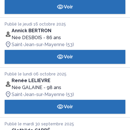
Voir
Publié le jeudi 16 octobre 2025
Annick BERTRON
Née DESBOIS
- 86 ans
Saint-Jean-sur-Mayenne (53)
Voir
Publié le lundi 06 octobre 2025
Renée LELIEVRE
Née GALAINE
- 98 ans
Saint-Jean-sur-Mayenne (53)
Voir
Publié le mardi 30 septembre 2025