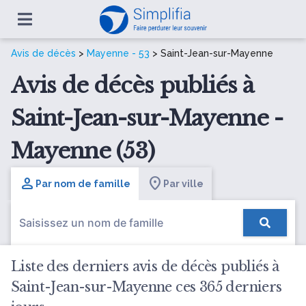
Avis de décès
>
Mayenne - 53
> Saint-Jean-sur-Mayenne
Avis de décès publiés à
Saint-Jean-sur-Mayenne -
Mayenne (53)
Par nom de famille
Par ville
Liste des derniers avis de décès publiés à
Saint-Jean-sur-Mayenne ces 365 derniers