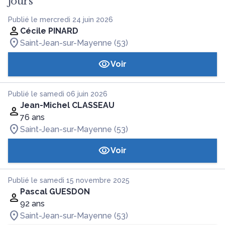
jours
Publié le mercredi 24 juin 2026
Cécile PINARD
Saint-Jean-sur-Mayenne (53)
Voir
Publié le samedi 06 juin 2026
Jean-Michel CLASSEAU
76 ans
Saint-Jean-sur-Mayenne (53)
Voir
Publié le samedi 15 novembre 2025
Pascal GUESDON
92 ans
Saint-Jean-sur-Mayenne (53)