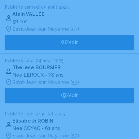
Publié le samedi 09 août 2025
Alain VALLÉE
58 ans
Saint-Jean-sur-Mayenne (53)
Voir
Publié le lundi 04 août 2025
Thérèse BOURSIER
Née LEROUX
- 78 ans
Saint-Jean-sur-Mayenne (53)
Voir
Publié le jeudi 24 juillet 2025
Elisabeth ROBIN
Née COYAC
- 61 ans
Saint-Jean-sur-Mayenne (53)