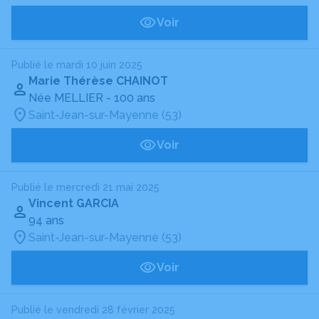
Voir
Publié le mardi 10 juin 2025
Marie Thérèse CHAINOT
Née MELLIER
- 100 ans
Saint-Jean-sur-Mayenne (53)
Voir
Publié le mercredi 21 mai 2025
Vincent GARCIA
94 ans
Saint-Jean-sur-Mayenne (53)
Voir
Publié le vendredi 28 février 2025