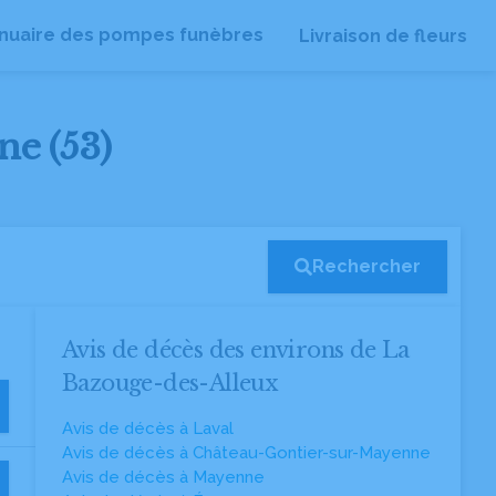
nuaire des pompes funèbres
Livraison de fleurs
ne (53)
Rechercher
Avis de décès des environs de La
Bazouge-des-Alleux
Avis de décès à Laval
Avis de décès à Château-Gontier-sur-Mayenne
Avis de décès à Mayenne