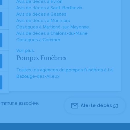
Avis de décès à Évron
Avis de décès à Saint-Berthevin
Avis de décès à Gesnes
Avis de décès à Montsûrs
Obsèques à Martigné-sur-Mayenne
Avis de décès à Châlons-du-Maine
Obsèques à Commer
Voir plus
Pompes Funèbres
Toutes les agences de pompes funèbres à La
Bazouge-des-Alleux
 commune associée.
Alerte décès 53