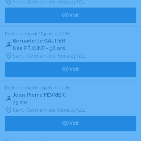
Saint-Germain-lès-Senailly (21)
Voir
Publié le mardi 27 janvier 2026
Bernadette GALTIER
Née PÉJOINE
- 96 ans
Saint-Germain-lès-Senailly (21)
Voir
Publié le mardi 13 janvier 2026
Jean-Pierre FÉVRIER
75 ans
Saint-Germain-lès-Senailly (21)
Voir