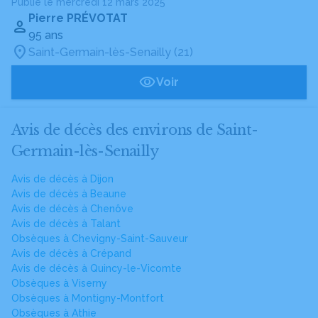
Publié le mercredi 12 mars 2025
Pierre PRÉVOTAT
95 ans
Saint-Germain-lès-Senailly (21)
Voir
Avis de décès des environs de Saint-
Germain-lès-Senailly
Avis de décès à Dijon
Avis de décès à Beaune
Avis de décès à Chenôve
Avis de décès à Talant
Obsèques à Chevigny-Saint-Sauveur
Avis de décès à Crépand
Avis de décès à Quincy-le-Vicomte
Obsèques à Viserny
Obsèques à Montigny-Montfort
Obsèques à Athie