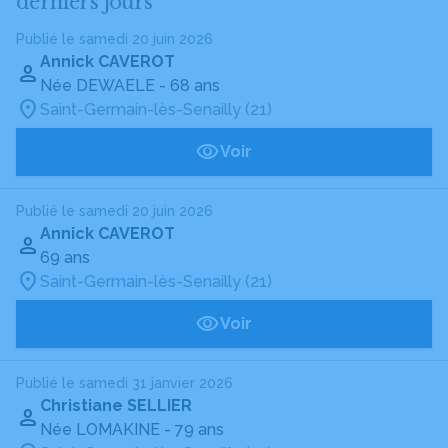
derniers jours
Publié le samedi 20 juin 2026
Annick CAVEROT
Née DEWAELE
- 68 ans
Saint-Germain-lès-Senailly (21)
Voir
Publié le samedi 20 juin 2026
Annick CAVEROT
69 ans
Saint-Germain-lès-Senailly (21)
Voir
Publié le samedi 31 janvier 2026
Christiane SELLIER
Née LOMAKINE
- 79 ans