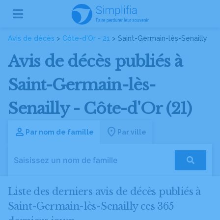
Avis de décès
>
Côte-d'Or - 21
> Saint-Germain-lès-Senailly
Avis de décès publiés à
Saint-Germain-lès-
Senailly - Côte-d'Or (21)
Par nom de famille
Par ville
Liste des derniers avis de décès publiés à
Saint-Germain-lès-Senailly ces 365