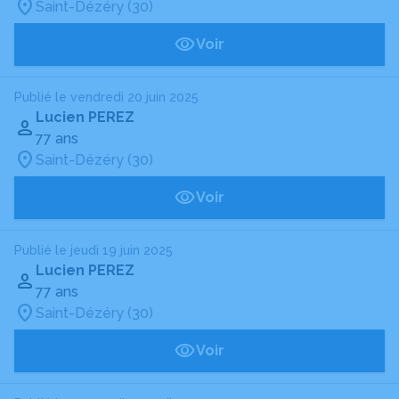
Saint-Dézéry (30)
Voir
Publié le vendredi 20 juin 2025
Lucien PEREZ
77 ans
Saint-Dézéry (30)
Voir
Publié le jeudi 19 juin 2025
Lucien PEREZ
77 ans
Saint-Dézéry (30)
Voir