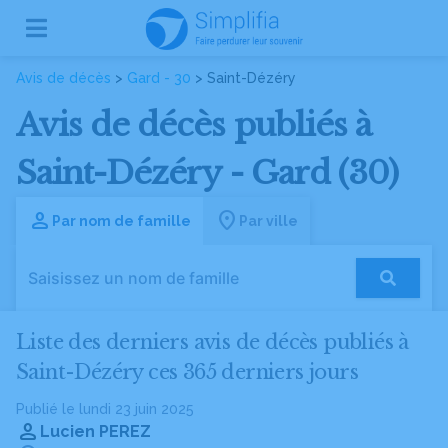
Avis de décès
>
Gard - 30
> Saint-Dézéry
Avis de décès publiés à
Saint-Dézéry - Gard (30)
Par nom de famille
Par ville
Liste des derniers avis de décès publiés à
Saint-Dézéry ces 365 derniers jours
Publié le lundi 23 juin 2025
Lucien PEREZ