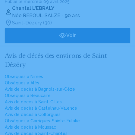
Publié le mercredi 09 avril 2025
Chantal L'EBRALY
Née REBOUL-SALZE
- 90 ans
Saint-Dézéry (30)
Voir
Avis de décès des environs de Saint-
Dézéry
Obsèques à Nîmes
Obsèques à Alès
Avis de décès à Bagnols-sur-Cèze
Obsèques à Beaucaire
Avis de décès à Saint-Gilles
Avis de décès à Castelnau-Valence
Avis de décès à Collorgues
Obsèques à Garrigues-Sainte-Eulalie
Avis de décès à Moussac
Avis de décès à Saint-Chaptes