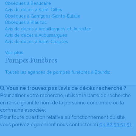
Obsèques à Beaucaire
Avis de décès à Saint-Gilles
Obsèques à Garrigues-Sainte-Eulalie
Obsèques à Blauzac
Avis de décès à Arpaillargues-et-Aureillac
Avis de décès à Aubussargues
Avis de décès à Saint-Chaptes
Voir plus
Pompes Funèbres
Toutes les agences de pompes funèbres à Bourdic
Vous ne trouvez pas l’avis de décès recherché ?
Pour affiner votre recherche, utilisez la barre de recherche
en renseignant le nom de la personne concernée ou la
commune associée.
Pour toute question relative au fonctionnement du site,
vous pouvez également nous contacter au
04 82 53 51 51
.