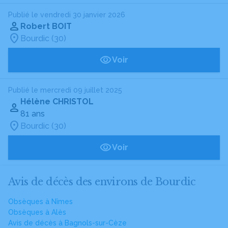
Publié le vendredi 30 janvier 2026
Robert BOIT
Bourdic (30)
Voir
Publié le mercredi 09 juillet 2025
Hélène CHRISTOL
81 ans
Bourdic (30)
Voir
Avis de décès des environs de Bourdic
Obsèques à Nîmes
Obsèques à Alès
Avis de décès à Bagnols-sur-Cèze