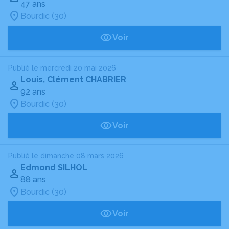
47 ans
Bourdic (30)
Voir
Publié le mercredi 20 mai 2026
Louis, Clément CHABRIER
92 ans
Bourdic (30)
Voir
Publié le dimanche 08 mars 2026
Edmond SILHOL
88 ans
Bourdic (30)
Voir