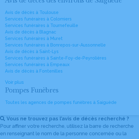
Avis de décès des environs de Saiguède
Avis de décès à Toulouse
Services funéraires à Colomiers
Services funéraires à Tournefeuille
Avis de décès à Blagnac
Services funéraires à Muret
Services funéraires à Bonrepos-sur-Aussonnelle
Avis de décès à Saint-Lys
Services funéraires à Sainte-Foy-de-Peyrolières
Services funéraires à Empeaux
Avis de décès à Fontenilles
Voir plus
Pompes Funèbres
Toutes les agences de pompes funèbres à Saiguède
Vous ne trouvez pas l’avis de décès recherché ?
Pour affiner votre recherche, utilisez la barre de recherche
en renseignant le nom de la personne concernée ou la