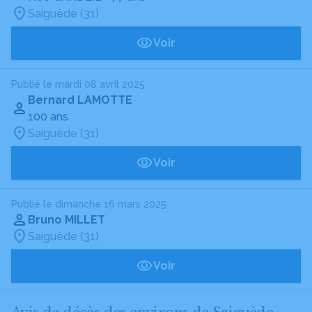
Saiguède (31)
Voir
Publié le mardi 08 avril 2025
Bernard LAMOTTE
100 ans
Saiguède (31)
Voir
Publié le dimanche 16 mars 2025
Bruno MILLET
Saiguède (31)
Voir