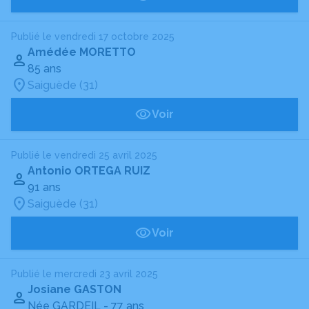
Publié le vendredi 17 octobre 2025
Amédée MORETTO
85 ans
Saiguède (31)
Voir
Publié le vendredi 25 avril 2025
Antonio ORTEGA RUIZ
91 ans
Saiguède (31)
Voir
Publié le mercredi 23 avril 2025
Josiane GASTON
Née GARDEIL
- 77 ans