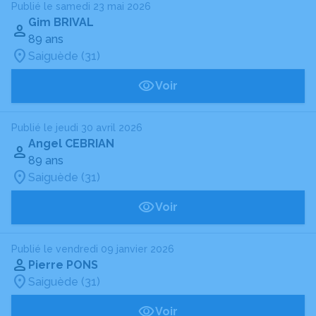
Publié le samedi 23 mai 2026
Gim BRIVAL
89 ans
Saiguède (31)
Voir
Publié le jeudi 30 avril 2026
Angel CEBRIAN
89 ans
Saiguède (31)
Voir
Publié le vendredi 09 janvier 2026
Pierre PONS
Saiguède (31)
Voir