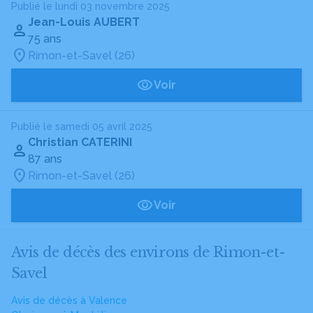
Publié le lundi 03 novembre 2025
Jean-Louis AUBERT
75 ans
Rimon-et-Savel (26)
Voir
Publié le samedi 05 avril 2025
Christian CATERINI
87 ans
Rimon-et-Savel (26)
Voir
Avis de décès des environs de Rimon-et-
Savel
Avis de décès à Valence