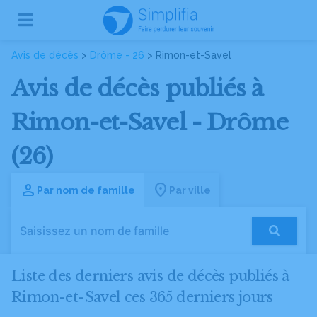
Avis de décès
>
Drôme - 26
> Rimon-et-Savel
Avis de décès publiés à
Rimon-et-Savel - Drôme
(26)
Par nom de famille
Par ville
Liste des derniers avis de décès publiés à
Rimon-et-Savel ces 365 derniers jours