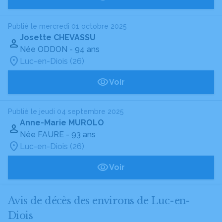
Publié le mercredi 01 octobre 2025
Josette CHEVASSU
Née ODDON
- 94 ans
Luc-en-Diois (26)
Voir
Publié le jeudi 04 septembre 2025
Anne-Marie MUROLO
Née FAURE
- 93 ans
Luc-en-Diois (26)
Voir
Avis de décès des environs de Luc-en-
Diois