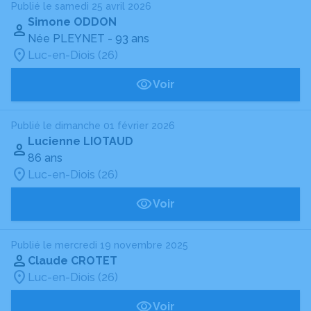
Publié le samedi 25 avril 2026
Simone ODDON
Née PLEYNET
- 93 ans
Luc-en-Diois (26)
Voir
Publié le dimanche 01 février 2026
Lucienne LIOTAUD
86 ans
Luc-en-Diois (26)
Voir
Publié le mercredi 19 novembre 2025
Claude CROTET
Luc-en-Diois (26)
Voir