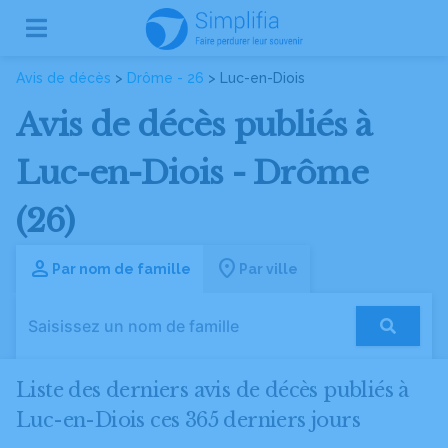
Avis de décès
>
Drôme - 26
> Luc-en-Diois
Avis de décès publiés à
Luc-en-Diois - Drôme
(26)
Par nom de famille
Par ville
Liste des derniers avis de décès publiés à
Luc-en-Diois ces 365 derniers jours