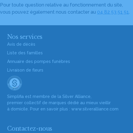
Pour toute question relative au fonctionnement du site,
vous pouvez également nous contacter au
04 82 53 51 51
.
Nos services
Avis de décès
Liste des familles
Annuaire des pompes funèbres
Livraison de fleurs
Simplifia est membre de la Silver Alliance,
premier collectif de marques dédié au mieux vieillir
à domicile. Pour en savoir plus :
www.silveralliance.com
Contactez-nous