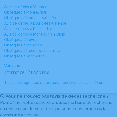
Avis de décès à Valence
Obsèques à Montélimar
Obsèques à Romans-sur-Isère
Avis de décès à Bourg-lès-Valence
Avis de décès à Pierrelatte
Avis de décès à Montlaur-en-Diois
Obsèques à Poyols
Obsèques à Menglon
Obsèques à Recoubeau-Jansac
Obsèques à Jonchères
Voir plus
Pompes Funèbres
Toutes les agences de pompes funèbres à Luc-en-Diois
Vous ne trouvez pas l’avis de décès recherché ?
Pour affiner votre recherche, utilisez la barre de recherche
en renseignant le nom de la personne concernée ou la
commune associée.