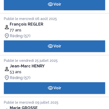
Voir
Publié le mercredi 06 août 2025
François REGLER
77 ans
Réding (57)
Voir
Publié le vendredi 25 juillet 2025
Jean-Marc HENRY
53 ans
Réding (57)
Voir
Publié le mercredi 09 juillet 2025
Marie GROSSE