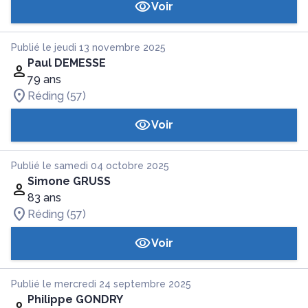
Voir
Publié le jeudi 13 novembre 2025
Paul DEMESSE
79 ans
Réding (57)
Voir
Publié le samedi 04 octobre 2025
Simone GRUSS
83 ans
Réding (57)
Voir
Publié le mercredi 24 septembre 2025
Philippe GONDRY