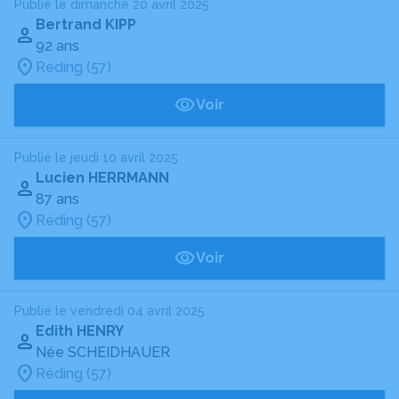
Publié le dimanche 20 avril 2025
Bertrand KIPP
92 ans
Réding (57)
Voir
Publié le jeudi 10 avril 2025
Lucien HERRMANN
87 ans
Réding (57)
Voir
Publié le vendredi 04 avril 2025
Edith HENRY
Née SCHEIDHAUER
Réding (57)