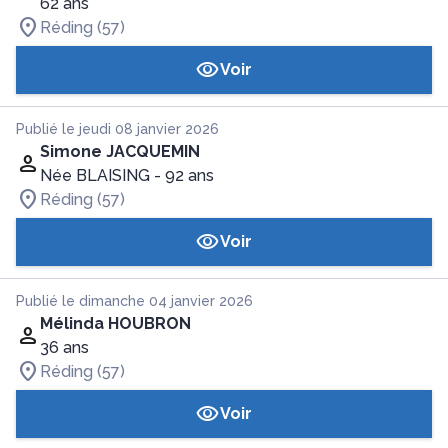
62 ans
Réding (57)
Voir
Publié le jeudi 08 janvier 2026
Simone JACQUEMIN
Née BLAISING
- 92 ans
Réding (57)
Voir
Publié le dimanche 04 janvier 2026
Mélinda HOUBRON
36 ans
Réding (57)
Voir