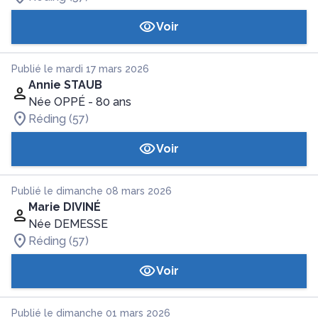
Voir
Publié le mardi 17 mars 2026
Annie STAUB
Née OPPÉ
- 80 ans
Réding (57)
Voir
Publié le dimanche 08 mars 2026
Marie DIVINÉ
Née DEMESSE
Réding (57)
Voir
Publié le dimanche 01 mars 2026