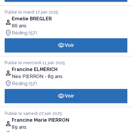
Publié le mardi 17 juin 2025
Emelie BREGLER
86 ans
Réding (57)
Voir
Publié le mercredi 11 juin 2025
Francine ELMERICH
Née PIERRON
- 89 ans
Réding (57)
Voir
Publié le samedi 07 juin 2025
Francine Marie PIERRON
89 ans