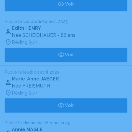
Voir
Publié le vendredi 04 avril 2025
Edith HENRY
Née SCHEIDHAUER
- 86 ans
Réding (57)
Voir
Publié le jeudi 03 avril 2025
Marie-Anne JAEGER
Née FREISMUTH
Réding (57)
Voir
Publié le dimanche 16 mars 2025
Annie NAGLE