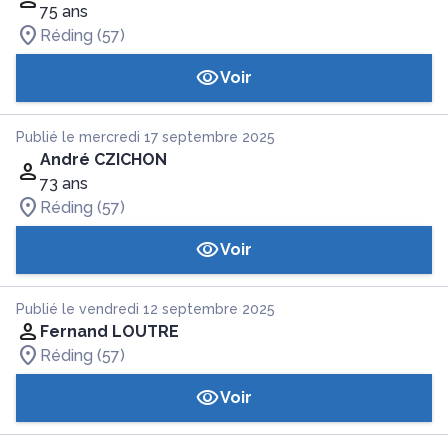
75 ans
Réding (57)
Voir
Publié le mercredi 17 septembre 2025
André CZICHON
73 ans
Réding (57)
Voir
Publié le vendredi 12 septembre 2025
Fernand LOUTRE
Réding (57)
Voir