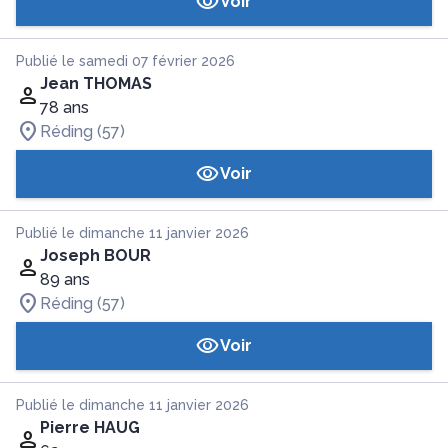
Voir
Publié le samedi 07 février 2026
Jean THOMAS
78 ans
Réding (57)
Voir
Publié le dimanche 11 janvier 2026
Joseph BOUR
89 ans
Réding (57)
Voir
Publié le dimanche 11 janvier 2026
Pierre HAUG