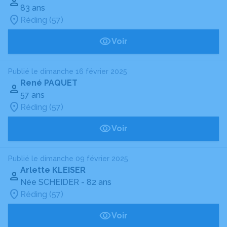
83 ans
Réding (57)
Voir
Publié le dimanche 16 février 2025
René PAQUET
57 ans
Réding (57)
Voir
Publié le dimanche 09 février 2025
Arlette KLEISER
Née SCHEIDER
- 82 ans
Réding (57)
Voir