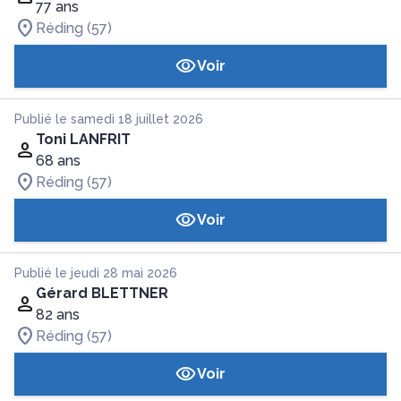
77 ans
Réding (57)
Voir
Publié le samedi 18 juillet 2026
Toni LANFRIT
68 ans
Réding (57)
Voir
Publié le jeudi 28 mai 2026
Gérard BLETTNER
82 ans
Réding (57)
Voir