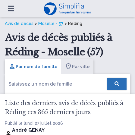
Avis de décès
>
Moselle - 57
> Réding
Avis de décès publiés à
Réding - Moselle (57)
Par nom de famille
Par ville
Liste des derniers avis de décès publiés à
Réding ces 365 derniers jours
Publié le lundi 27 juillet 2026
André GENAY