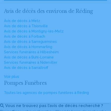
Avis de décès des environs de Réding
Avis de décès à Metz
Avis de décès à Thionville
Avis de décès à Montigny-lès-Metz
Avis de décès à Forbach
Avis de décès à Sarreguemines
Avis de décès à Hommarting
Services funéraires à Hilbesheim
Avis de décès à Buhl-Lorraine
Services funéraires à Niderviller
Avis de décès à Sarraltroff
Voir plus
Pompes Funèbres
Toutes les agences de pompes funèbres à Réding
Vous ne trouvez pas l’avis de décès recherché ?