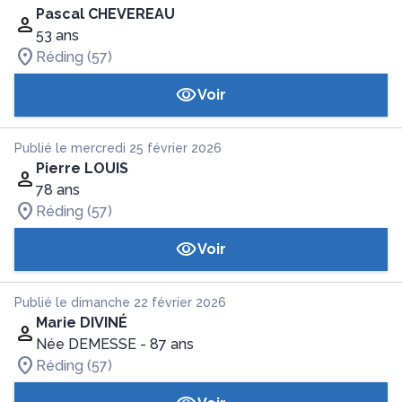
Pascal CHEVEREAU
53 ans
Réding (57)
Voir
Publié le mercredi 25 février 2026
Pierre LOUIS
78 ans
Réding (57)
Voir
Publié le dimanche 22 février 2026
Marie DIVINÉ
Née DEMESSE
- 87 ans
Réding (57)