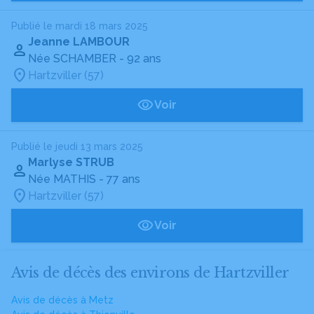
Publié le mardi 18 mars 2025
Jeanne LAMBOUR
Née SCHAMBER
- 92 ans
Hartzviller (57)
Voir
Publié le jeudi 13 mars 2025
Marlyse STRUB
Née MATHIS
- 77 ans
Hartzviller (57)
Voir
Avis de décès des environs de Hartzviller
Avis de décès à Metz