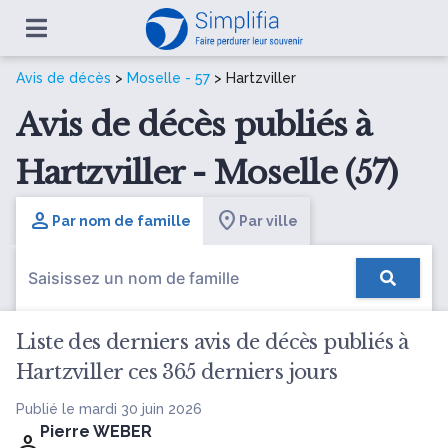
Avis de décès
>
Moselle - 57
> Hartzviller
Avis de décès publiés à
Hartzviller - Moselle (57)
Par nom de famille
Par ville
Liste des derniers avis de décès publiés à
Hartzviller ces 365 derniers jours
Publié le mardi 30 juin 2026
Pierre WEBER