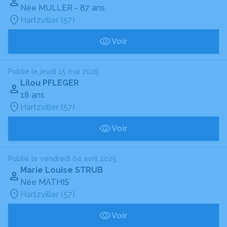
Née MULLER
- 87 ans
Hartzviller (57)
Voir
Publié le jeudi 15 mai 2025
Lilou PFLEGER
18 ans
Hartzviller (57)
Voir
Publié le vendredi 04 avril 2025
Marie Louise STRUB
Née MATHIS
Hartzviller (57)
Voir