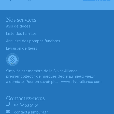
Nos services
Avis de décès
Liste des familles
Annuaire des pompes funèbres
Livraison de fleurs
Simplifia est membre de la Silver Alliance,
premier collectif de marques dédié au mieux vieillir
à domicile. Pour en savoir plus :
www.silveralliance.com
Contactez-nous
04 82 53 51 51
contact@simplifia.fr