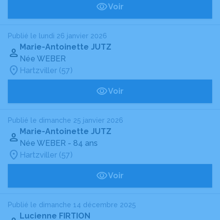
Voir
Publié le lundi 26 janvier 2026
Marie-Antoinette JUTZ
Née WEBER
Hartzviller (57)
Voir
Publié le dimanche 25 janvier 2026
Marie-Antoinette JUTZ
Née WEBER
- 84 ans
Hartzviller (57)
Voir
Publié le dimanche 14 décembre 2025
Lucienne FIRTION