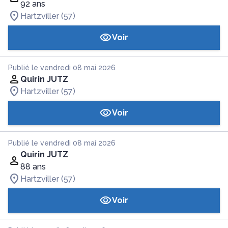
92 ans
Hartzviller (57)
Voir
Publié le vendredi 08 mai 2026
Quirin JUTZ
Hartzviller (57)
Voir
Publié le vendredi 08 mai 2026
Quirin JUTZ
88 ans
Hartzviller (57)
Voir