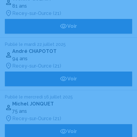
81 ans
Recey-sur-Ource (21)
Voir
Publié le mardi 22 juillet 2025
André CHAPOTOT
94 ans
Recey-sur-Ource (21)
Voir
Publié le mercredi 16 juillet 2025
Michel JONQUET
75 ans
Recey-sur-Ource (21)
Voir