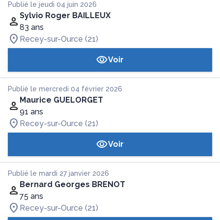
Publié le jeudi 04 juin 2026
Sylvio Roger BAILLEUX
83 ans
Recey-sur-Ource (21)
Voir
Publié le mercredi 04 février 2026
Maurice GUELORGET
91 ans
Recey-sur-Ource (21)
Voir
Publié le mardi 27 janvier 2026
Bernard Georges BRENOT
75 ans
Recey-sur-Ource (21)