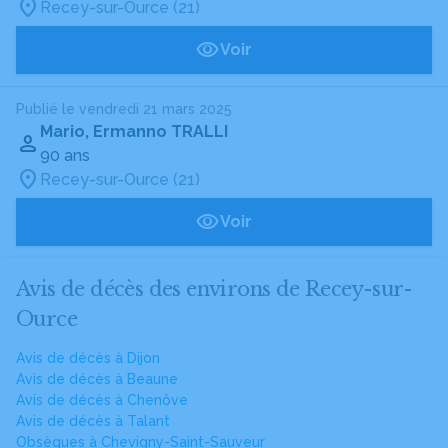
Recey-sur-Ource (21)
Voir
Publié le vendredi 21 mars 2025
Mario, Ermanno TRALLI
90 ans
Recey-sur-Ource (21)
Voir
Avis de décès des environs de Recey-sur-
Ource
Avis de décès à Dijon
Avis de décès à Beaune
Avis de décès à Chenôve
Avis de décès à Talant
Obsèques à Chevigny-Saint-Sauveur