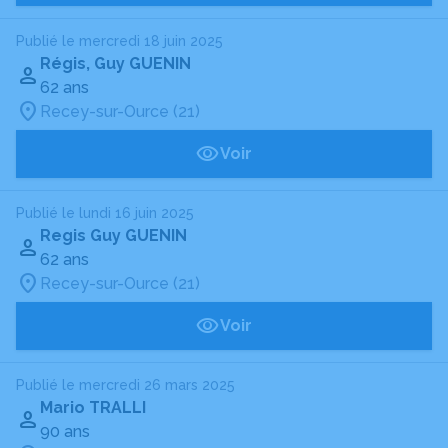
Publié le mercredi 18 juin 2025
Régis, Guy GUENIN
62 ans
Recey-sur-Ource (21)
Voir
Publié le lundi 16 juin 2025
Regis Guy GUENIN
62 ans
Recey-sur-Ource (21)
Voir
Publié le mercredi 26 mars 2025
Mario TRALLI
90 ans