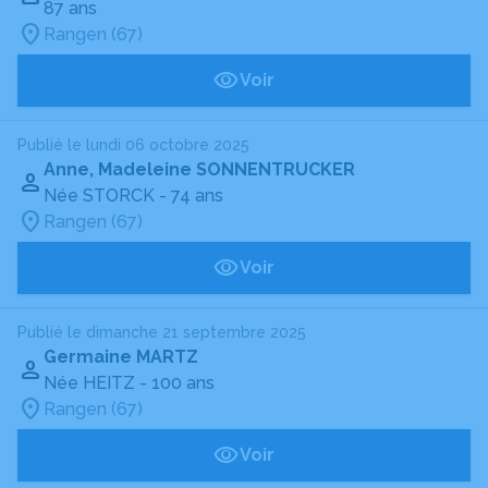
87 ans
Rangen (67)
Voir
Publié le lundi 06 octobre 2025
Anne, Madeleine SONNENTRUCKER
Née STORCK
- 74 ans
Rangen (67)
Voir
Publié le dimanche 21 septembre 2025
Germaine MARTZ
Née HEITZ
- 100 ans
Rangen (67)
Voir