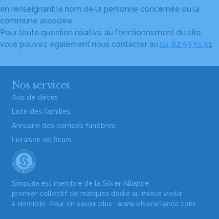
en renseignant le nom de la personne concernée ou la
commune associée.
Pour toute question relative au fonctionnement du site,
vous pouvez également nous contacter au
04 82 53 51 51
.
Nos services
Avis de décès
Liste des familles
Annuaire des pompes funèbres
Livraison de fleurs
Simplifia est membre de la Silver Alliance,
premier collectif de marques dédié au mieux vieillir
à domicile. Pour en savoir plus :
www.silveralliance.com