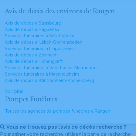
Avis de décès des environs de Rangen
Avis de décès à Strasbourg
Avis de décès à Haguenau
Services funéraires à Schiltigheim
Avis de décès à Illkirch-Graffenstaden
Services funéraires à Lingolsheim
Avis de décès à Zeinheim
Avis de décès à Hohengœft
Services funéraires à Westhouse-Marmoutier
Services funéraires à Maennolsheim
Avis de décès à Wintzenheim-Kochersberg
Voir plus
Pompes Funèbres
Toutes les agences de pompes funèbres à Rangen
Vous ne trouvez pas l’avis de décès recherché ?
Pour affiner votre recherche, utilisez la barre de recherche